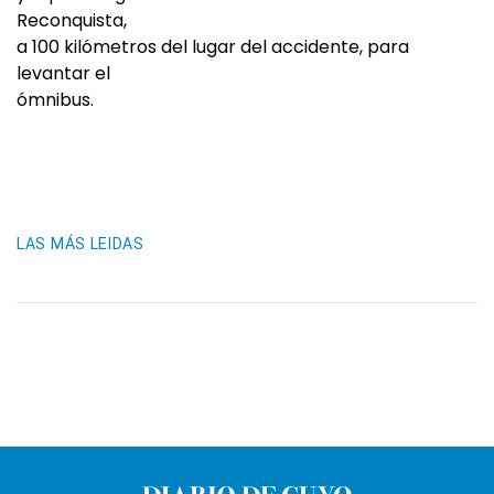
Reconquista,
a 100 kilómetros del lugar del accidente, para
levantar el
ómnibus.
LAS MÁS LEIDAS