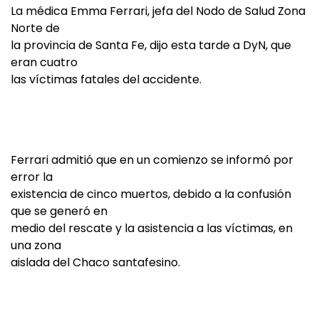
La médica Emma Ferrari, jefa del Nodo de Salud Zona
Norte de
la provincia de Santa Fe, dijo esta tarde a DyN, que
eran cuatro
las víctimas fatales del accidente.
Ferrari admitió que en un comienzo se informó por
error la
existencia de cinco muertos, debido a la confusión
que se generó en
medio del rescate y la asistencia a las víctimas, en
una zona
aislada del Chaco santafesino.