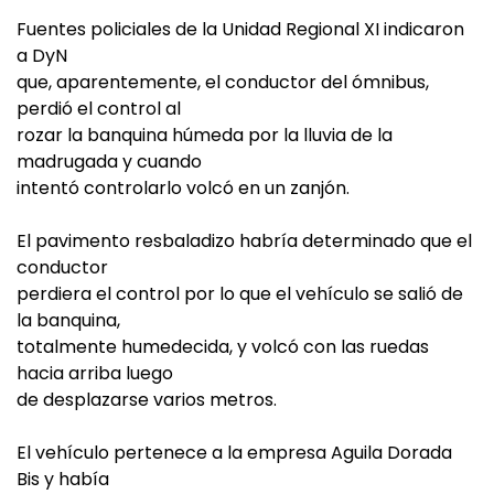
Fuentes policiales de la Unidad Regional XI indicaron
a DyN
que, aparentemente, el conductor del ómnibus,
perdió el control al
rozar la banquina húmeda por la lluvia de la
madrugada y cuando
intentó controlarlo volcó en un zanjón.
El pavimento resbaladizo habría determinado que el
conductor
perdiera el control por lo que el vehículo se salió de
la banquina,
totalmente humedecida, y volcó con las ruedas
hacia arriba luego
de desplazarse varios metros.
El vehículo pertenece a la empresa Aguila Dorada
Bis y había