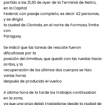
partido a las 21,30 de ayer de la Terminal de Retiro,
en la Capital
Federal, con pasaje completo, es decir 42 personas,
y se dirigía
la ciudad de Clorinda, en el norte de Formosa, límite
con
Paraguay.
Se indicó que las tareas de rescate fueron
dificultosas por la
posición del ómnibus, que quedó con las ruedas hacia
arriba, y la
recuperación de los últimos dos cuerpos se hizo
varias horas
después de producido el vuelco.
A última hora de la tarde los trabajos continuaban
en la zona,
ya que una grúa debió trasladarse desde la ciudad de