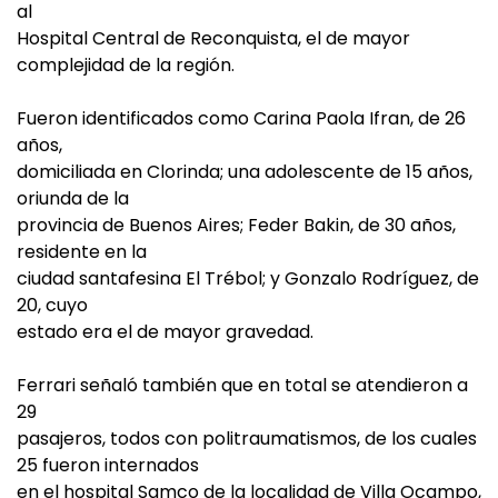
al
Hospital Central de Reconquista, el de mayor
complejidad de la región.
Fueron identificados como Carina Paola Ifran, de 26
años,
domiciliada en Clorinda; una adolescente de 15 años,
oriunda de la
provincia de Buenos Aires; Feder Bakin, de 30 años,
residente en la
ciudad santafesina El Trébol; y Gonzalo Rodríguez, de
20, cuyo
estado era el de mayor gravedad.
Ferrari señaló también que en total se atendieron a
29
pasajeros, todos con politraumatismos, de los cuales
25 fueron internados
en el hospital Samco de la localidad de Villa Ocampo,