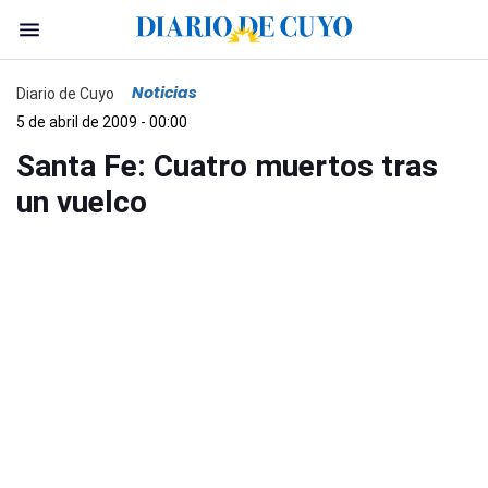
Noticias
Diario de Cuyo
5 de abril de 2009 - 00:00
Santa Fe: Cuatro muertos tras
un vuelco