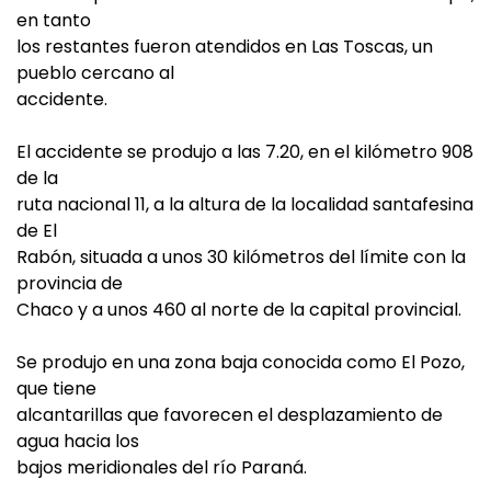
en tanto
los restantes fueron atendidos en Las Toscas, un
pueblo cercano al
accidente.
El accidente se produjo a las 7.20, en el kilómetro 908
de la
ruta nacional 11, a la altura de la localidad santafesina
de El
Rabón, situada a unos 30 kilómetros del límite con la
provincia de
Chaco y a unos 460 al norte de la capital provincial.
Se produjo en una zona baja conocida como El Pozo,
que tiene
alcantarillas que favorecen el desplazamiento de
agua hacia los
bajos meridionales del río Paraná.