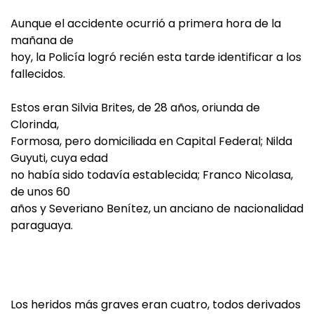
Aunque el accidente ocurrió a primera hora de la
mañana de
hoy, la Policía logró recién esta tarde identificar a los
fallecidos.
Estos eran Silvia Brites, de 28 años, oriunda de
Clorinda,
Formosa, pero domiciliada en Capital Federal; Nilda
Guyuti, cuya edad
no había sido todavía establecida; Franco Nicolasa,
de unos 60
años y Severiano Benítez, un anciano de nacionalidad
paraguaya.
Los heridos más graves eran cuatro, todos derivados