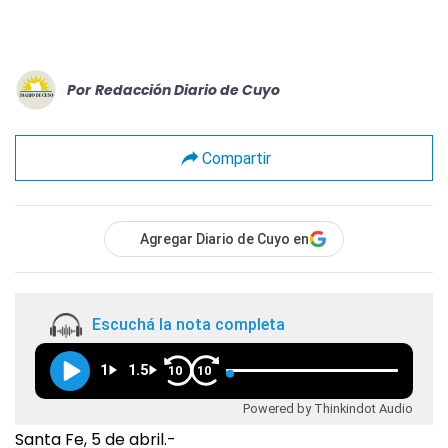
Por
Redacción Diario de Cuyo
Compartir
Agregar Diario de Cuyo en
Escuchá la nota completa
1
1.5
10
10
Powered by Thinkindot Audio
Santa Fe, 5 de abril.-