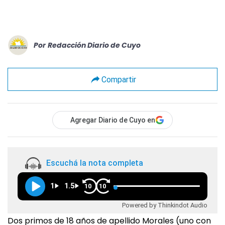
Por
Redacción Diario de Cuyo
Compartir
Agregar Diario de Cuyo en
Escuchá la nota completa
1
1.5
10
10
Powered by Thinkindot Audio
Dos primos de 18 años de apellido Morales (uno con