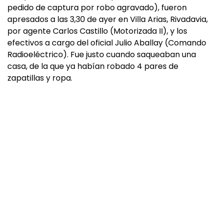
pedido de captura por robo agravado), fueron
apresados a las 3,30 de ayer en Villa Arias, Rivadavia,
por agente Carlos Castillo (Motorizada II), y los
efectivos a cargo del oficial Julio Aballay (Comando
Radioeléctrico). Fue justo cuando saqueaban una
casa, de la que ya habían robado 4 pares de
zapatillas y ropa.