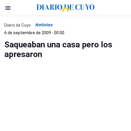
Noticias
Diario de Cuyo
6 de septiembre de 2009 - 00:00
Saqueaban una casa pero los
apresaron