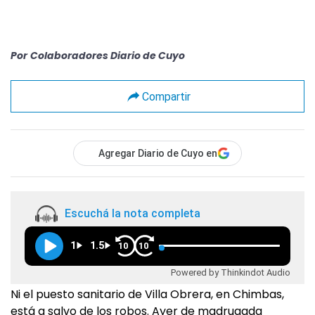
Por
Colaboradores Diario de Cuyo
Compartir
Agregar Diario de Cuyo en
Escuchá la nota completa
1
1.5
10
10
Powered by Thinkindot Audio
Ni el puesto sanitario de Villa Obrera, en Chimbas,
está a salvo de los robos. Ayer de madrugada