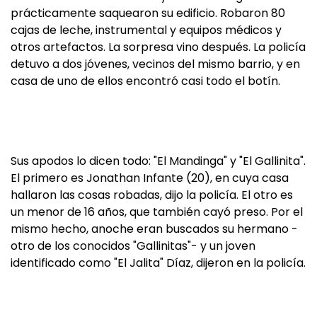
prácticamente saquearon su edificio. Robaron 80
cajas de leche, instrumental y equipos médicos y
otros artefactos. La sorpresa vino después. La policía
detuvo a dos jóvenes, vecinos del mismo barrio, y en
casa de uno de ellos encontró casi todo el botín.
Sus apodos lo dicen todo: "El Mandinga" y "El Gallinita".
El primero es Jonathan Infante (20), en cuya casa
hallaron las cosas robadas, dijo la policía. El otro es
un menor de 16 años, que también cayó preso. Por el
mismo hecho, anoche eran buscados su hermano -
otro de los conocidos "Gallinitas"- y un joven
identificado como "El Jalita" Díaz, dijeron en la policía.