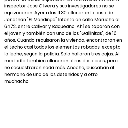
inspector José Olivera y sus investigadores no se
equivocaron. Ayer a las 11:30 allanaron la casa de
Jonathan "El Mandinga" Infante en calle Marucho al
6472, entre Calivar y Baqueano. Ahí se toparon con
el joven y también con uno de los "Gallinitas", de 16
años. Cuando requisaron la vivienda, encontraron en
el techo casi todos los elementos robados, excepto
la leche, según la policía. Solo hallaron tres cajas. Al
mediodía también allanaron otras dos casas, pero
no secuestraron nada más. Anoche, buscaban al
hermano de uno de los detenidos y a otro
muchacho.