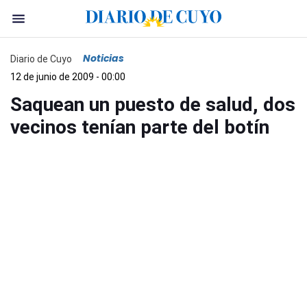
Noticias
Diario de Cuyo
12 de junio de 2009 - 00:00
Saquean un puesto de salud, dos
vecinos tenían parte del botín