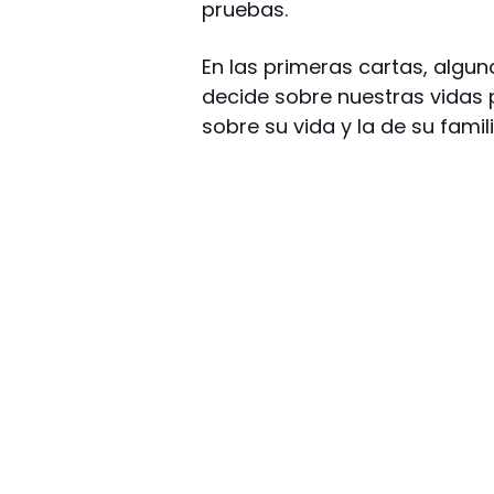
pruebas.
En las primeras cartas, algun
decide sobre nuestras vidas 
sobre su vida y la de su famil