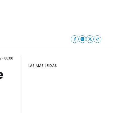
9 - 00:00
LAS MAS LEIDAS
e