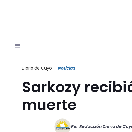
Diario de Cuyo
Noticias
Sarkozy recib
muerte
Por
Redacción Diario de Cuy