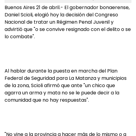
Buenos Aires 21 de abril.- El gobernador bonaerense,
Daniel Scioli, elogió hoy la decisión del Congreso
Nacional de tratar un Régimen Penal Juvenil y
advirtió que "o se convive resignado con el delito o se
lo combate".
Al hablar durante la puesta en marcha del Plan
Federal de Seguridad para La Matanza y municipios
de la zona, Scioli afirmó que ante "un chico que
agarra un arma y mata no se le puede decir a la
comunidad que no hay respuestas".
"No vine a la provincia a hacer más de lo mismo o a