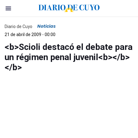
Noticias
Diario de Cuyo
21 de abril de 2009 - 00:00
<b>Scioli destacó el debate para
un régimen penal juvenil<b></b>
</b>