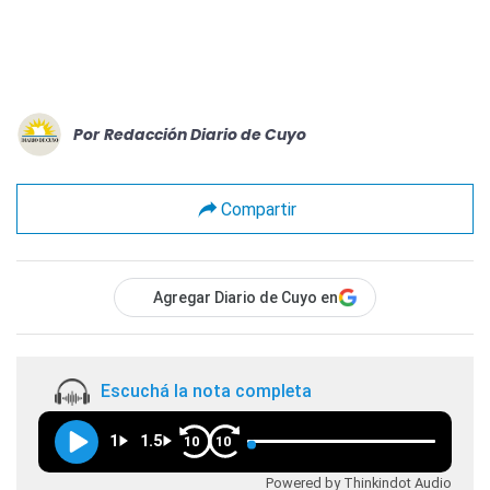
Por
Redacción Diario de Cuyo
Compartir
Agregar Diario de Cuyo en
Escuchá la nota completa
1
1.5
10
10
Powered by Thinkindot Audio