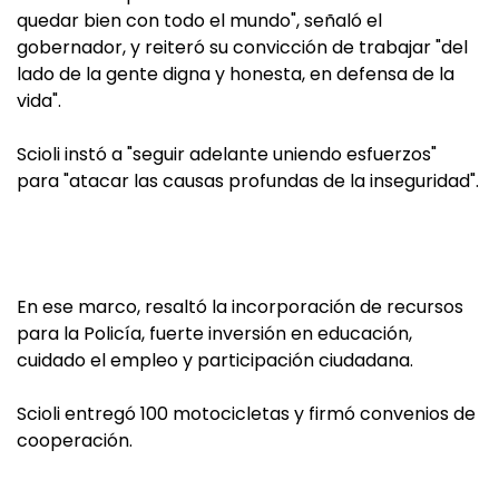
quedar bien con todo el mundo", señaló el
gobernador, y reiteró su convicción de trabajar "del
lado de la gente digna y honesta, en defensa de la
vida".
Scioli instó a "seguir adelante uniendo esfuerzos"
para "atacar las causas profundas de la inseguridad".
En ese marco, resaltó la incorporación de recursos
para la Policía, fuerte inversión en educación,
cuidado el empleo y participación ciudadana.
Scioli entregó 100 motocicletas y firmó convenios de
cooperación.