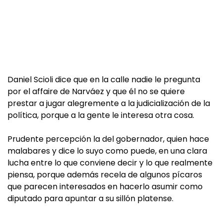
Daniel Scioli dice que en la calle nadie le pregunta
por el affaire de Narváez y que él no se quiere
prestar a jugar alegremente a la judicialización de la
política, porque a la gente le interesa otra cosa.
Prudente percepción la del gobernador, quien hace
malabares y dice lo suyo como puede, en una clara
lucha entre lo que conviene decir y lo que realmente
piensa, porque además recela de algunos pícaros
que parecen interesados en hacerlo asumir como
diputado para apuntar a su sillón platense.