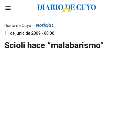
Noticias
Diario de Cuyo
11 de junio de 2009 - 00:00
Scioli hace “malabarismo”