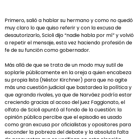
Primero, salió a hablar su hermano y como no quedó
muy claro lo que quiso referir y con la excusa de
desautorizarlo, Scioli dijo “nadie habla por mí” y volvió
a repetir el mensaje, esta vez haciendo profesión de
fe de su función como gobernador.
Más allá de que se trata de un modo muy sutil de
soplarle públicamente en la oreja a quien encabeza
su propia lista (Néstor Kirchner) para que no agite
más una cuestión judicial que bastardea la política y
que agranda rivales, ya que de Narváez podría estar
creciendo gracias al acoso del juez Faggionato, el
olfato de Scioli apuntó al fondo de la cuestión: la
opinión pública percibe que el episodio es usado
como gran excusa por oficialistas y opositores para
esconder la pobreza del debate y la absoluta falta