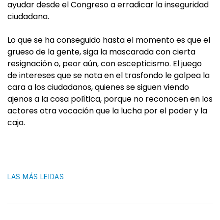
ayudar desde el Congreso a erradicar la inseguridad
ciudadana.
Lo que se ha conseguido hasta el momento es que el
grueso de la gente, siga la mascarada con cierta
resignación o, peor aún, con escepticismo. El juego
de intereses que se nota en el trasfondo le golpea la
cara a los ciudadanos, quienes se siguen viendo
ajenos a la cosa política, porque no reconocen en los
actores otra vocación que la lucha por el poder y la
caja.
LAS MÁS LEIDAS