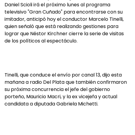
Daniel Scioli irá el próximo lunes al programa
televisivo "Gran Cuñado" para encontrarse con su
imitador, anticipó hoy el conductor Marcelo Tinelli,
quien señaló que está realizando gestiones para
lograr que Néstor Kirchner cierre la serie de visitas
de los políticos al espectáculo.
Tinelli, que conduce el envío por canal 13, dijo esta
mañana a radio Del Plata que también confirmaron
su próxima concurrencia el jefe del gobierno
porteño, Mauricio Macri, y la ex vicejefa y actual
candidata a diputada Gabriela Michetti.