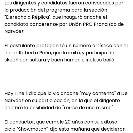
Los dirigentes y candidatos fueron convocados por
la producción del programa para la sección
"Derecho a Réplica", que inauguró anoche el
candidato bonaerense por Unión PRO Francisco de
Narváez.
El postulante protagonizó un número artístico con el
actor Roberto Peña, que lo imita, y participó del
skech con soltura y buen humor, e incluso bailó.
Hoy Tinelli dijo que lo vio anoche "muy contento" a De
Narváez en su participación, en la que el dirigente
celebró la posibilidad de "reírse de uno mismo".
El conductor, que cumple 20 años con su exitoso
ciclo "Showmatch", dijo esta mañana que decidieron