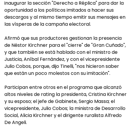
inaugurar la sección "Derecho a Réplica" para dar la
oportunidad a los políticos imitados a hacer sus
descargos y al mismo tiempo emitir sus mensajes en
las vìsperas de la campaña electoral.
Afirmó que sus productores gestionan la presencia
de Néstor Kirchner para el "cierre" de "Gran Cuñado",
y que también se está hablado con el ministro de
Justicia, Aníbal Fernández, y con el vicepresidente
Julio Cobos, porque, dijo Tinelli, "nos hicieron saber
que están un poco molestos con su imitación".
Participan entre otros en el programa que alcanzó
altos niveles de rating la presidenta, Cristina Kirchner
y su esposo; el jefe de Gabinete, Sergio Massa; el
vicepresidente, Julio Cobos; la ministra de Desarrollo
Social, Alicia Kirchner y el dirigente ruralista Alfredo
De Angeli.