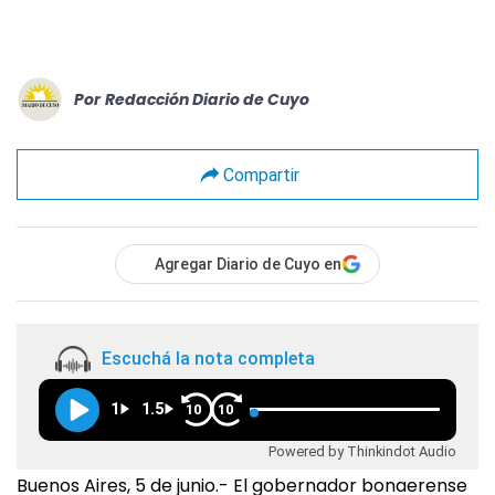
Por
Redacción Diario de Cuyo
Compartir
Agregar Diario de Cuyo en
Escuchá la nota completa
1
1.5
10
10
Powered by Thinkindot Audio
Buenos Aires, 5 de junio.- El gobernador bonaerense