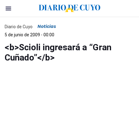
Noticias
Diario de Cuyo
5 de junio de 2009 - 00:00
<b>Scioli ingresará a “Gran
Cuñado”</b>