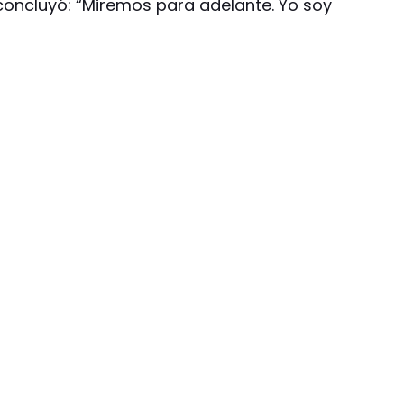
 concluyó: “Miremos para adelante. Yo soy