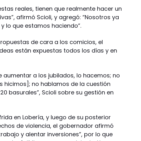
stas reales, tienen que realmente hacer un
ivas”, afirmó Scioli, y agregó: “Nosotros ya
y lo que estamos haciendo”.
ropuestas de cara a los comicios, el
ideas están expuestas todos los días y en
 aumentar a los jubilados, lo hacemos; no
s hicimos]; no hablamos de la cuestión
0 basurales”, Scioli sobre su gestión en
rida en Lobería, y luego de su posterior
hechos de violencia, el gobernador afirmó
trabajo y alentar inversiones”, por lo que