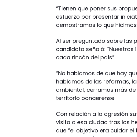
“Tienen que poner sus propue
esfuerzo por presentar iniciat
demostramos lo que hicimos 
Al ser preguntado sobre las p
candidato señaló: “Nuestras 
cada rincón del país”.
“No hablamos de que hay que
hablamos de las reformas, la
ambiental, cerramos más de 2
territorio bonaerense.
Con relación a la agresión suf
visita a esa ciudad tras los 
que “el objetivo era cuidar el 