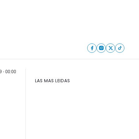
9 - 00:00
LAS MAS LEIDAS