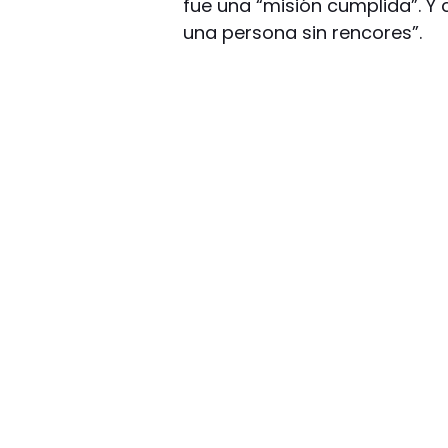
fue una “misión cumplida”. Y
una persona sin rencores”.