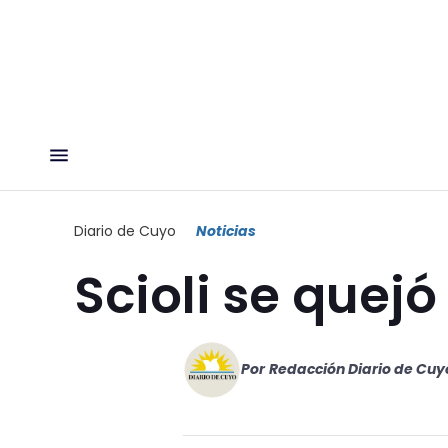
Diario de Cuyo
Noticias
Scioli se quejó
Por
Redacción Diario de Cuy