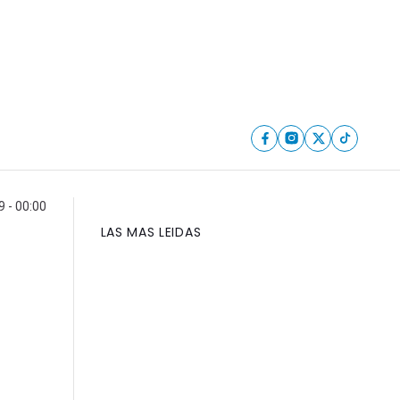
9 - 00:00
LAS MAS LEIDAS