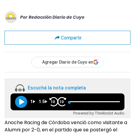
Por
Redacción Diario de Cuyo
Compartir
Agregar Diario de Cuyo en
Escuchá la nota completa
1
1.5
10
10
Powered by Thinkindot Audio
Anoche Racing de Córdoba venció como visitante a
Alumni por 2-0, en el partido que se postergó el