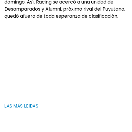
domingo. Así, Racing se acercó a una unidad de
Desamparados y Alumni, próximo rival del Puyutano,
quedó afuera de toda esperanza de clasificación.
LAS MÁS LEIDAS