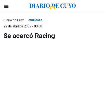
Noticias
Diario de Cuyo
22 de abril de 2009 - 00:00
Se acercó Racing