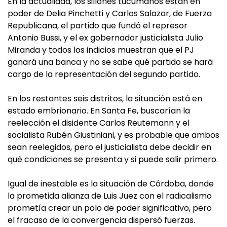
En la actualidad, los sillones tucumanos están en
poder de Delia Pinchetti y Carlos Salazar, de Fuerza
Republicana, el partido que fundó el represor
Antonio Bussi, y el ex gobernador justicialista Julio
Miranda y todos los indicios muestran que el PJ
ganará una banca y no se sabe qué partido se hará
cargo de la representación del segundo partido.
En los restantes seis distritos, la situación está en
estado embrionario. En Santa Fe, buscarían la
reelección el disidente Carlos Reutemann y el
socialista Rubén Giustiniani, y es probable que ambos
sean reelegidos, pero el justicialista debe decidir en
qué condiciones se presenta y si puede salir primero.
Igual de inestable es la situación de Córdoba, donde
la prometida alianza de Luis Juez con el radicalismo
prometía crear un polo de poder significativo, pero
el fracaso de la convergencia dispersó fuerzas.