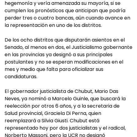
hegemonía y vería amenazada su mayoría, si se
cumplen los pronósticos que anticipan que podría
perder tres o cuatro bancas, aún cuando avance en
la representación en uno de los distritos.
De los ocho distritos que disputarán asientos en el
Senado, al menos en dos, el Justicialismo gobernante
en las provincias ya designó a sus principales
postulantes y no se esperan modificaciones en el
mes y medio que falta para oficializar sus
candidaturas.
El gobernador justicialista de Chubut, Mario Das
Neves, ya nominó a Marcelo Guinle, que buscará la
reelección por otros 6 años, y a la secretaria de
Salud provincial, Graciela Di Perna, quien
reemplazará a Silvia Giusti. Chubut está
representado hoy por dos justicialistas y el radical,
Norberto Massoni, pero la UCR no designó