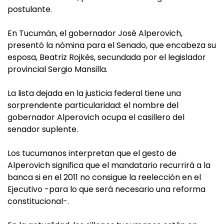
postulante.
En Tucumán, el gobernador José Alperovich,
presentó la nómina para el Senado, que encabeza su
esposa, Beatriz Rojkés, secundada por el legislador
provincial Sergio Mansilla.
La lista dejada en la justicia federal tiene una
sorprendente particularidad: el nombre del
gobernador Alperovich ocupa el casillero del
senador suplente.
Los tucumanos interpretan que el gesto de
Alperovich significa que el mandatario recurrirá a la
banca si en el 2011 no consigue la reelección en el
Ejecutivo -para lo que será necesario una reforma
constitucional-.