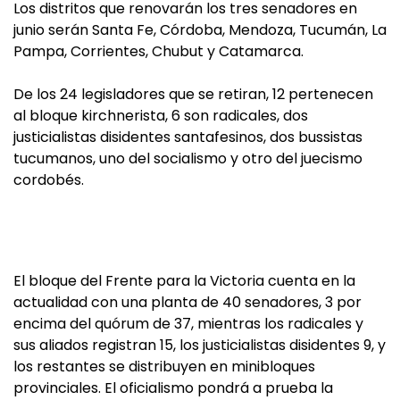
Los distritos que renovarán los tres senadores en
junio serán Santa Fe, Córdoba, Mendoza, Tucumán, La
Pampa, Corrientes, Chubut y Catamarca.
De los 24 legisladores que se retiran, 12 pertenecen
al bloque kirchnerista, 6 son radicales, dos
justicialistas disidentes santafesinos, dos bussistas
tucumanos, uno del socialismo y otro del juecismo
cordobés.
El bloque del Frente para la Victoria cuenta en la
actualidad con una planta de 40 senadores, 3 por
encima del quórum de 37, mientras los radicales y
sus aliados registran 15, los justicialistas disidentes 9, y
los restantes se distribuyen en minibloques
provinciales. El oficialismo pondrá a prueba la