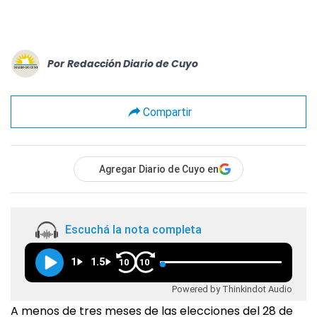
Por
Redacción Diario de Cuyo
Compartir
Agregar Diario de Cuyo en
Escuchá la nota completa
1
1.5
10
10
Powered by Thinkindot Audio
A menos de tres meses de las elecciones del 28 de