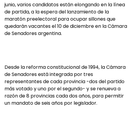
junio, varios candidatos están elongando en la línea
de partida, a la espera del lanzamiento de la
maratón preelectoral para ocupar sillones que
quedarán vacantes el 10 de diciembre en la Cámara
de Senadores argentina.
Desde la reforma constitucional de 1994, la Cámara
de Senadores está integrada por tres
representantes de cada provincia -dos del partido
más votado y uno por el segundo- y se renueva a
razón de 8 provincias cada dos años, para permitir
un mandato de seis años por legislador.