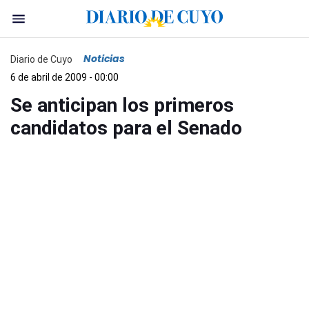
Noticias
Diario de Cuyo
6 de abril de 2009 - 00:00
Se anticipan los primeros
candidatos para el Senado