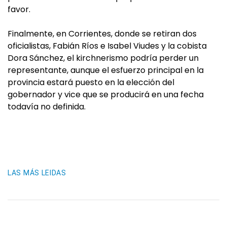
favor.
Finalmente, en Corrientes, donde se retiran dos
oficialistas, Fabián Ríos e Isabel Viudes y la cobista
Dora Sánchez, el kirchnerismo podría perder un
representante, aunque el esfuerzo principal en la
provincia estará puesto en la elección del
gobernador y vice que se producirá en una fecha
todavía no definida.
LAS MÁS LEIDAS