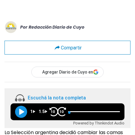
Por
Redacción Diario de Cuyo
Compartir
Agregar Diario de Cuyo en
Escuchá la nota completa
1
1.5
10
10
Powered by Thinkindot Audio
La Selección argentina decidió cambiar las camas