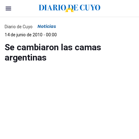
Noticias
Diario de Cuyo
14 de junio de 2010 - 00:00
Se cambiaron las camas
argentinas