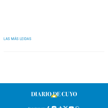
LAS MÁS LEIDAS