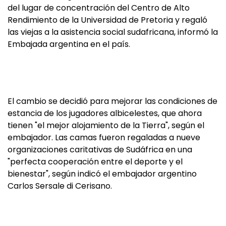
del lugar de concentración del Centro de Alto
Rendimiento de la Universidad de Pretoria y regaló
las viejas a la asistencia social sudafricana, informó la
Embajada argentina en el país.
El cambio se decidió para mejorar las condiciones de
estancia de los jugadores albicelestes, que ahora
tienen "el mejor alojamiento de la Tierra", según el
embajador. Las camas fueron regaladas a nueve
organizaciones caritativas de Sudáfrica en una
"perfecta cooperación entre el deporte y el
bienestar", según indicó el embajador argentino
Carlos Sersale di Cerisano.