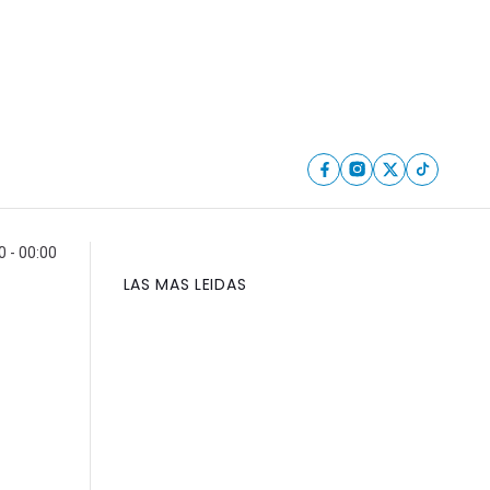
0 - 00:00
LAS MAS LEIDAS