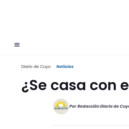
Diario de Cuyo
Noticias
¿Se casa con el
Por
Redacción Diario de Cuy