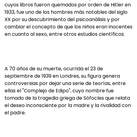
cuyos libros fueron quemados por orden de Hitler en
1933, fue uno de los hombres más notables del siglo
XX por su descubrimiento del psicoanálisis y por
cambiar el concepto de que los niños eran inocentes
en cuanto al sexo, entre otros estudios científicos.
A 70 años de su muerte, ocurrida el 23 de
septiembre de 1939 en Londres, su figura genera
controversias por dejar una serie de teorías, entre
ellas el "Complejo de Edipo", cuyo nombre fue
tomado de la tragedia griega de Sófocles que relata
el deseo inconsciente por la madre y la rivalidad con
el padre.