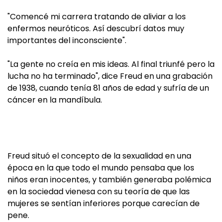
"Comencé mi carrera tratando de aliviar a los
enfermos neuróticos. Así descubrí datos muy
importantes del inconsciente".
"La gente no creía en mis ideas. Al final triunfé pero la
lucha no ha terminado", dice Freud en una grabación
de 1938, cuando tenía 81 años de edad y sufría de un
cáncer en la mandíbula.
Freud situó el concepto de la sexualidad en una
época en la que todo el mundo pensaba que los
niños eran inocentes, y también generaba polémica
en la sociedad vienesa con su teoría de que las
mujeres se sentían inferiores porque carecían de
pene.