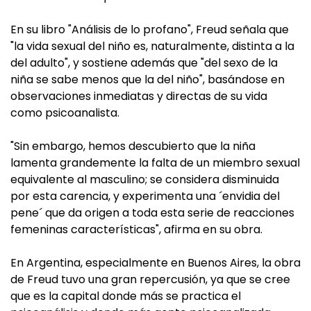
En su libro "Análisis de lo profano", Freud señala que
"la vida sexual del niño es, naturalmente, distinta a la
del adulto", y sostiene además que "del sexo de la
niña se sabe menos que la del niño", basándose en
observaciones inmediatas y directas de su vida
como psicoanalista.
"Sin embargo, hemos descubierto que la niña
lamenta grandemente la falta de un miembro sexual
equivalente al masculino; se considera disminuida
por esta carencia, y experimenta una ´envidia del
pene´ que da origen a toda esta serie de reacciones
femeninas características", afirma en su obra.
En Argentina, especialmente en Buenos Aires, la obra
de Freud tuvo una gran repercusión, ya que se cree
que es la capital donde más se practica el