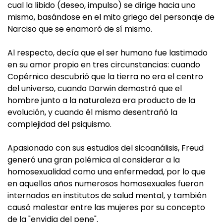
cual la libido (deseo, impulso) se dirige hacia uno
mismo, basándose en el mito griego del personaje de
Narciso que se enamoró de sí mismo.
Al respecto, decía que el ser humano fue lastimado
en su amor propio en tres circunstancias: cuando
Copérnico descubrió que la tierra no era el centro
del universo, cuando Darwin demostró que el
hombre junto a la naturaleza era producto de la
evolución, y cuando él mismo desentrañó la
complejidad del psiquismo.
Apasionado con sus estudios del sicoanálisis, Freud
generó una gran polémica al considerar a la
homosexualidad como una enfermedad, por lo que
en aquellos años numerosos homosexuales fueron
internados en institutos de salud mental, y también
causó malestar entre las mujeres por su concepto
de la "envidia del pene".