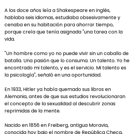
A los doce años leía a Shakespeare en inglés,
hablaba seis idiomas, estudiaba obsesivamente y
cenaba en su habitación para ahorrar tiempo,
porque creía que tenía asignada "una tarea con la
vida.
"Un hombre como yo no puede vivir sin un caballo de
batalla. Una pasión que lo consuma. Un talento. Yo he
encontrado mi talento, y es el servicio. Mi talento es
la psicología", señaló en una oportunidad.
En 1933, Hitler ya había quemado sus libros en
Alemania, antes de que sus estudios revolucionaran
el concepto de la sexualidad al descubrir zonas
reprimidas de la mente.
Nacido en 1856 en Freiberg, antigua Moravia,
conocida hoy bajo el nombre de República Checa,