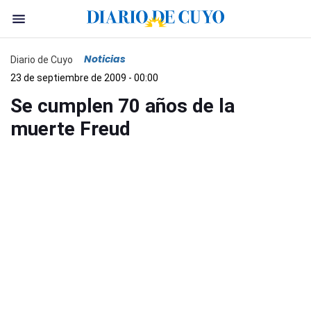
Noticias
Diario de Cuyo
23 de septiembre de 2009 - 00:00
Se cumplen 70 años de la
muerte Freud