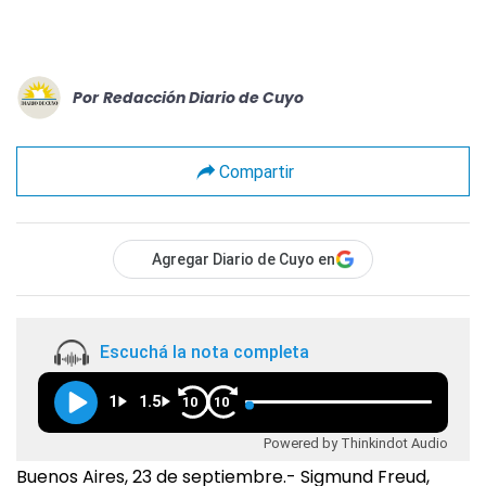
Por
Redacción Diario de Cuyo
Compartir
Agregar Diario de Cuyo en
Escuchá la nota completa
1
1.5
10
10
Powered by Thinkindot Audio
Buenos Aires, 23 de septiembre.- Sigmund Freud,