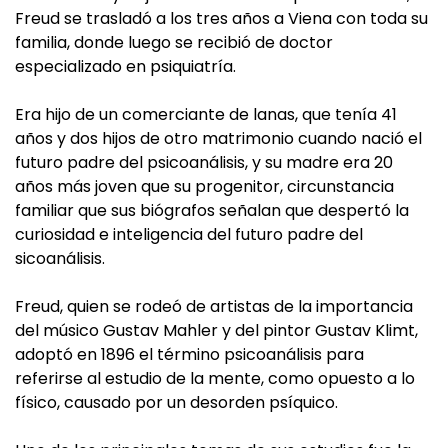
Freud se trasladó a los tres años a Viena con toda su
familia, donde luego se recibió de doctor
especializado en psiquiatría.
Era hijo de un comerciante de lanas, que tenía 41
años y dos hijos de otro matrimonio cuando nació el
futuro padre del psicoanálisis, y su madre era 20
años más joven que su progenitor, circunstancia
familiar que sus biógrafos señalan que despertó la
curiosidad e inteligencia del futuro padre del
sicoanálisis.
Freud, quien se rodeó de artistas de la importancia
del músico Gustav Mahler y del pintor Gustav Klimt,
adoptó en 1896 el término psicoanálisis para
referirse al estudio de la mente, como opuesto a lo
físico, causado por un desorden psíquico.