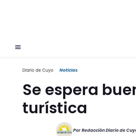
Diario de Cuyo
Noticias
Se espera bue
turística
Por
Redacción Diario de Cuy