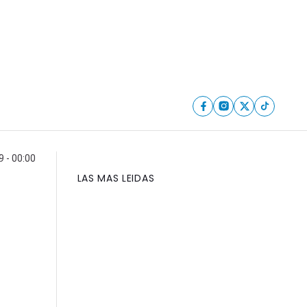
9 - 00:00
LAS MAS LEIDAS