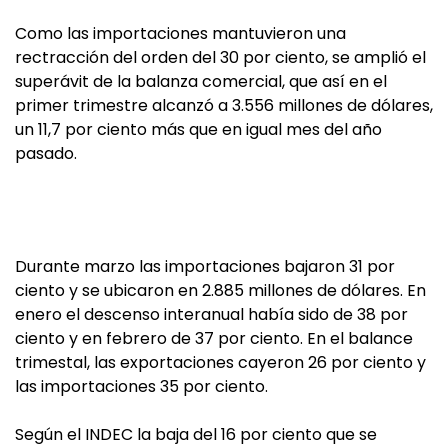
Como las importaciones mantuvieron una
rectracción del orden del 30 por ciento, se amplió el
superávit de la balanza comercial, que así en el
primer trimestre alcanzó a 3.556 millones de dólares,
un 11,7 por ciento más que en igual mes del año
pasado.
Durante marzo las importaciones bajaron 31 por
ciento y se ubicaron en 2.885 millones de dólares. En
enero el descenso interanual había sido de 38 por
ciento y en febrero de 37 por ciento. En el balance
trimestal, las exportaciones cayeron 26 por ciento y
las importaciones 35 por ciento.
Según el INDEC la baja del 16 por ciento que se