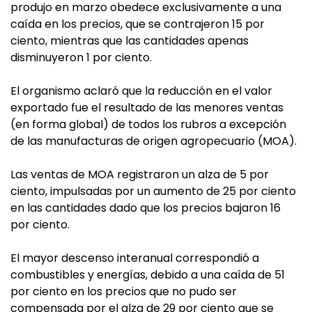
produjo en marzo obedece exclusivamente a una
caída en los precios, que se contrajeron 15 por
ciento, mientras que las cantidades apenas
disminuyeron 1 por ciento.
El organismo aclaró que la reducción en el valor
exportado fue el resultado de las menores ventas
(en forma global) de todos los rubros a excepción
de las manufacturas de origen agropecuario (MOA).
Las ventas de MOA registraron un alza de 5 por
ciento, impulsadas por un aumento de 25 por ciento
en las cantidades dado que los precios bajaron 16
por ciento.
El mayor descenso interanual correspondió a
combustibles y energías, debido a una caída de 51
por ciento en los precios que no pudo ser
compensada por el alza de 29 por ciento que se