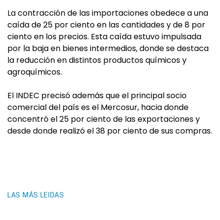
La contracción de las importaciones obedece a una
caída de 25 por ciento en las cantidades y de 8 por
ciento en los precios. Esta caída estuvo impulsada
por la baja en bienes intermedios, donde se destaca
la reducción en distintos productos químicos y
agroquímicos.
El INDEC precisó además que el principal socio
comercial del país es el Mercosur, hacia donde
concentró el 25 por ciento de las exportaciones y
desde donde realizó el 38 por ciento de sus compras.
LAS MÁS LEIDAS