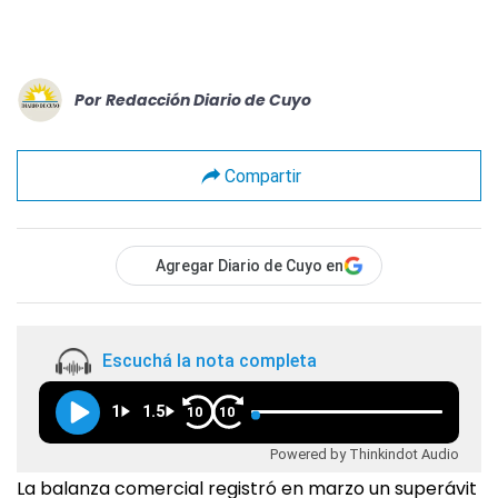
Por
Redacción Diario de Cuyo
Compartir
Agregar Diario de Cuyo en
Escuchá la nota completa
1
1.5
10
10
Powered by Thinkindot Audio
La balanza comercial registró en marzo un superávit