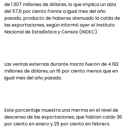
de 1.307 millones de dólares, lo que implica un alza
del 57,6 por ciento frente a igual mes del año
pasado, producto de haberse atenuado la caída de
las exportaciones, según informó ayer el Instituto
Nacional de Estadística y Censos (INDEC).
Las ventas externas durante marzo fueron de 4.192
millones de dólares, un 16 por ciento menos que en
igual mes del año pasado.
Este porcentaje muestra una merma en el nivel de
descenso de las exportaciones, que habían caído 36
por ciento en enero y 25 por ciento en febrero.