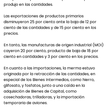
produjo en las cantidades.
Las exportaciones de productos primarios
disminuyeron 25 por ciento ante la baja de 12 por
ciento de las cantidades y de 15 por ciento en los
precios.
En tanto, las manufacturas de origen industrial (MOI)
cayeron 20 por ciento, producto de baja de 18 por
ciento en cantidades y 3 por ciento en los precios.
En cuanto a las importaciones, la merma estuvo
originada por la retracción de las cantidades, en
especial de los Bienes Intermedios, como hierro,
glifosato, y fosfatos, junto a una caída en la
adquisición de Bienes de Capital, como
cosechadoras, trilladoras, y la importación
temporaria de aviones.