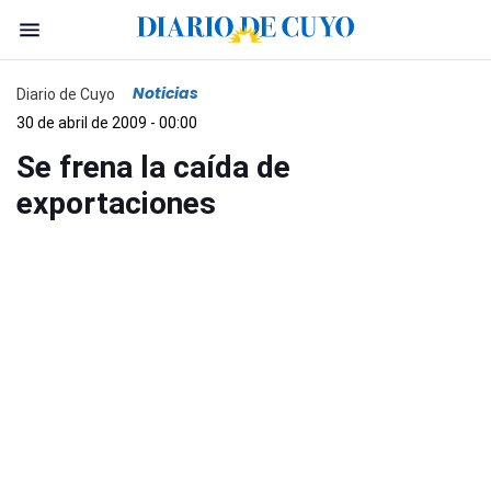
Noticias
Diario de Cuyo
30 de abril de 2009 - 00:00
Se frena la caída de
exportaciones