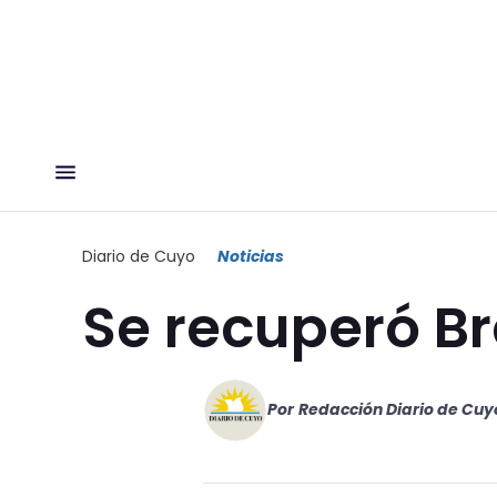
Diario de Cuyo
Noticias
Se recuperó Br
Por
Redacción Diario de Cuy