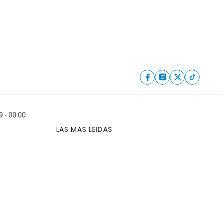
 - 00:00
LAS MAS LEIDAS