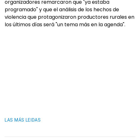
organizadores remarcaron que "ya estaba
programado" y que el análisis de los hechos de
violencia que protagonizaron productores rurales en
los últimos días será "un tema más en la agenda".
LAS MÁS LEIDAS