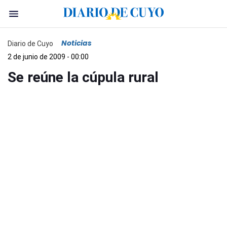
Noticias
Diario de Cuyo
2 de junio de 2009 - 00:00
Se reúne la cúpula rural