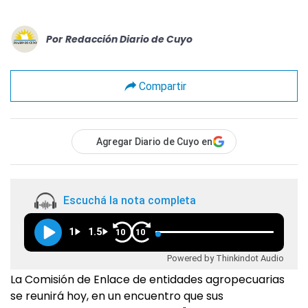
Por
Redacción Diario de Cuyo
Compartir
Agregar Diario de Cuyo en
Escuchá la nota completa
1
1.5
10
10
Powered by Thinkindot Audio
La Comisión de Enlace de entidades agropecuarias
se reunirá hoy, en un encuentro que sus