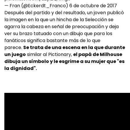
— Fran (@Eckerdt_Franco)
6 de octubre de 2017
Después del partido y del resultado, un joven publicó
la imagen en la que un hincha de la Selección se
agarra la cabeza en señal de preocupación y deja
ver su brazo tatuado con un dibujo que para los
fanáticos significa bastante más de lo que
parece.
Se trata de una escena en la que durante
un juego
similar al Pictionary,
el papá de Milhouse
dibuja un símbolo y le esgrime a su mujer que "es
la dignidad".