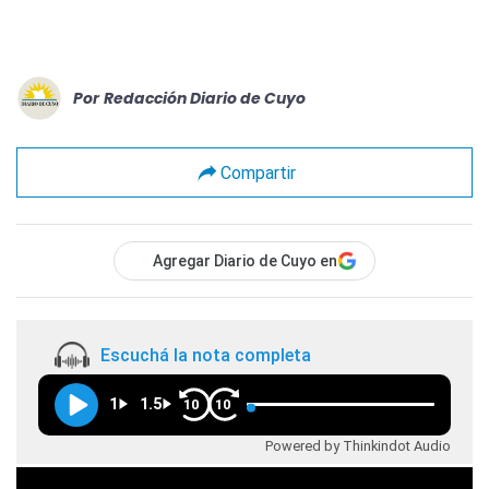
Por
Redacción Diario de Cuyo
Compartir
Agregar Diario de Cuyo en
Escuchá la nota completa
1
1.5
10
10
Powered by Thinkindot Audio