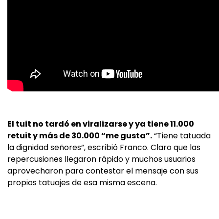
El tuit no tardó en viralizarse y ya tiene 11.000
retuit y más de 30.000 “me gusta”.
“Tiene tatuada
la dignidad señores”, escribió Franco. Claro que las
repercusiones llegaron rápido y muchos usuarios
aprovecharon para contestar el mensaje con sus
propios tatuajes de esa misma escena.