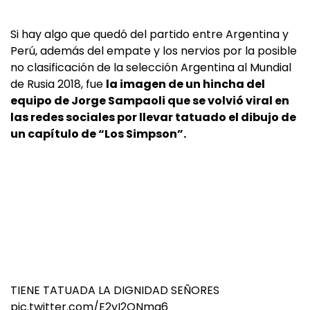
Si hay algo que quedó del partido entre Argentina y
Perú, además del empate y los nervios por la posible
no clasificación de la selección Argentina al Mundial
de Rusia 2018, fue
la imagen de un hincha del
equipo de Jorge Sampaoli que se volvió viral en
las redes sociales por llevar tatuado el dibujo de
un capítulo de “Los Simpson”.
TIENE TATUADA LA DIGNIDAD SEÑORES
pic.twitter.com/E2yI2QNmg6