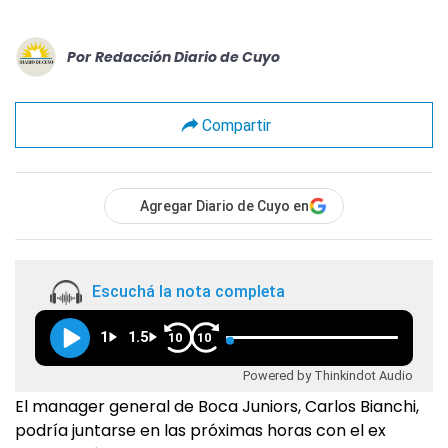
Por
Redacción Diario de Cuyo
Compartir
Agregar Diario de Cuyo en
Escuchá la nota completa
1
1.5
10
10
Powered by Thinkindot Audio
El manager general de Boca Juniors, Carlos Bianchi,
podría juntarse en las próximas horas con el ex