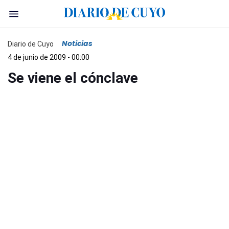
Noticias
Diario de Cuyo
4 de junio de 2009 - 00:00
Se viene el cónclave