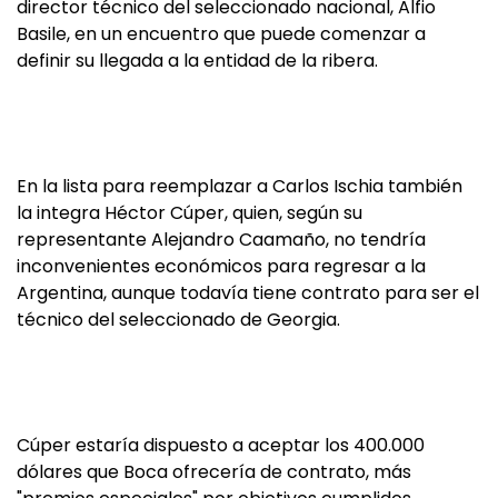
director técnico del seleccionado nacional, Alfio
Basile, en un encuentro que puede comenzar a
definir su llegada a la entidad de la ribera.
En la lista para reemplazar a Carlos Ischia también
la integra Héctor Cúper, quien, según su
representante Alejandro Caamaño, no tendría
inconvenientes económicos para regresar a la
Argentina, aunque todavía tiene contrato para ser el
técnico del seleccionado de Georgia.
Cúper estaría dispuesto a aceptar los 400.000
dólares que Boca ofrecería de contrato, más