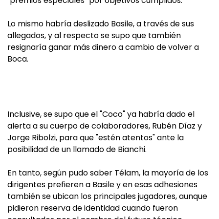
"premios especiales" por objetivos cumplidos.
Lo mismo habría deslizado Basile, a través de sus
allegados, y al respecto se supo que también
resignaría ganar más dinero a cambio de volver a
Boca.
Inclusive, se supo que el "Coco" ya habría dado el
alerta a su cuerpo de colaboradores, Rubén Díaz y
Jorge Ribolzi, para que "estén atentos" ante la
posibilidad de un llamado de Bianchi.
En tanto, según pudo saber Télam, la mayoría de los
dirigentes prefieren a Basile y en esas adhesiones
también se ubican los principales jugadores, aunque
pidieron reserva de identidad cuando fueron