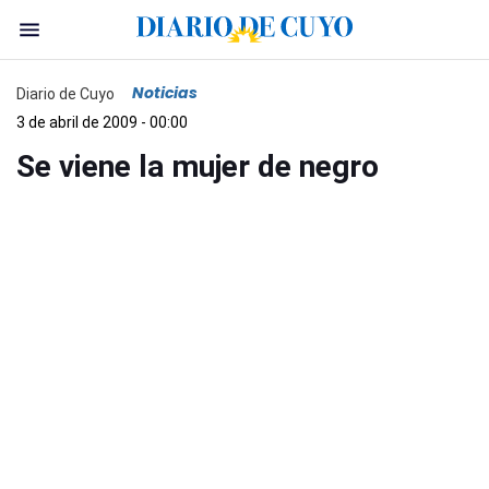
Noticias
Diario de Cuyo
3 de abril de 2009 - 00:00
Se viene la mujer de negro