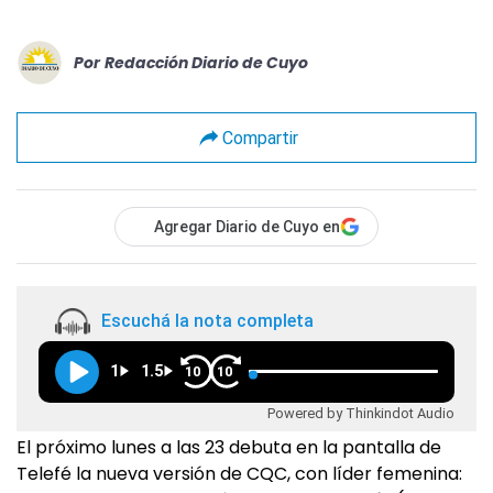
Por
Redacción Diario de Cuyo
Compartir
Agregar Diario de Cuyo en
Escuchá la nota completa
1
1.5
10
10
Powered by Thinkindot Audio
El próximo lunes a las 23 debuta en la pantalla de
Telefé la nueva versión de CQC, con líder femenina: