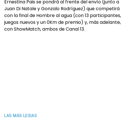
Ernestina Pais se pondrá al frente del envío (junto a
Juan Di Natale y Gonzalo Rodríguez) que competirá
con la final de Hombre al agua (con 13 participantes,
juegos nuevos y un 0Km de premio) y, más adelante,
con ShowMatch, ambos de Canal 13.
LAS MÁS LEIDAS