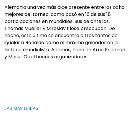
Alemania una vez más dice presente entre los ocho
mejores del torneo, como pasó en 16 de sus 18
participaciones en mundiales. Sus delanteros,
Thomas Mueller y Miroslav Klose preocupan. De
hecho, este último se encuentra a tres tantos de
igualar a Ronaldo como el máximo goleador en la
historia mundialista. Además, tiene en Arne Friedrich
y Mesut Oezil buenos organizadores.
LAS MÁS LEIDAS