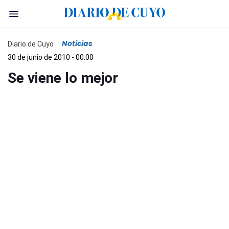
Noticias
Diario de Cuyo
30 de junio de 2010 - 00:00
Se viene lo mejor