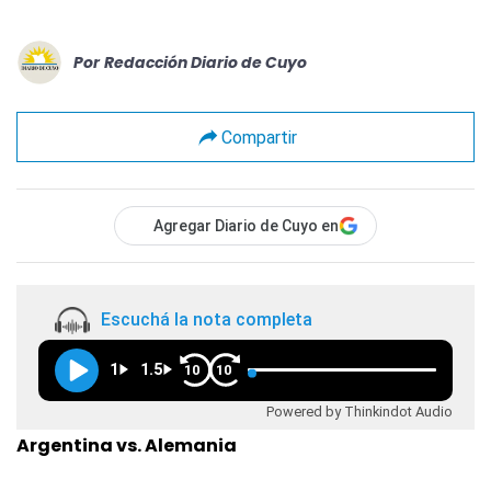
Por
Redacción Diario de Cuyo
Compartir
Agregar Diario de Cuyo en
Escuchá la nota completa
1
1.5
10
10
Powered by Thinkindot Audio
Argentina vs. Alemania