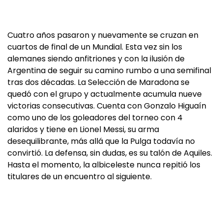
Cuatro años pasaron y nuevamente se cruzan en
cuartos de final de un Mundial. Esta vez sin los
alemanes siendo anfitriones y con la ilusión de
Argentina de seguir su camino rumbo a una semifinal
tras dos décadas. La Selección de Maradona se
quedó con el grupo y actualmente acumula nueve
victorias consecutivas. Cuenta con Gonzalo Higuaín
como uno de los goleadores del torneo con 4
alaridos y tiene en Lionel Messi, su arma
desequilibrante, más allá que la Pulga todavía no
convirtió. La defensa, sin dudas, es su talón de Aquiles.
Hasta el momento, la albiceleste nunca repitió los
titulares de un encuentro al siguiente.