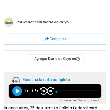
Por
Redacción Diario de Cuyo
Compartir
Agregar Diario de Cuyo en
Escuchá la nota completa
1
1.5
10
10
Powered by Thinkindot Audio
Buenos Aires, 25 de junio.- La Policía Federal está