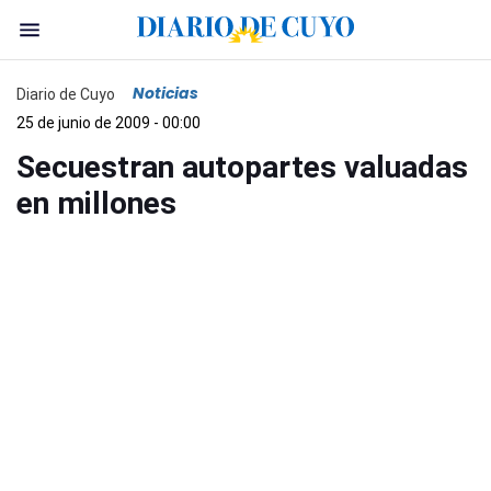
Noticias
Diario de Cuyo
25 de junio de 2009 - 00:00
Secuestran autopartes valuadas
en millones