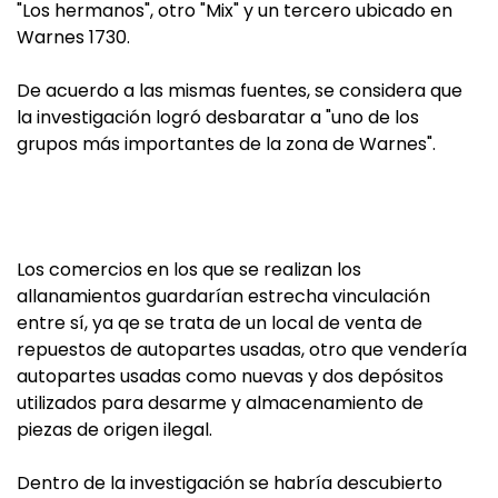
"Los hermanos", otro "Mix" y un tercero ubicado en
Warnes 1730.
De acuerdo a las mismas fuentes, se considera que
la investigación logró desbaratar a "uno de los
grupos más importantes de la zona de Warnes".
Los comercios en los que se realizan los
allanamientos guardarían estrecha vinculación
entre sí, ya qe se trata de un local de venta de
repuestos de autopartes usadas, otro que vendería
autopartes usadas como nuevas y dos depósitos
utilizados para desarme y almacenamiento de
piezas de origen ilegal.
Dentro de la investigación se habría descubierto