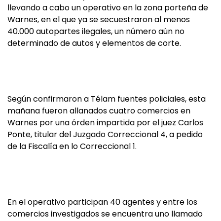
llevando a cabo un operativo en la zona porteña de
Warnes, en el que ya se secuestraron al menos
40.000 autopartes ilegales, un número aún no
determinado de autos y elementos de corte.
Según confirmaron a Télam fuentes policiales, esta
mañana fueron allanados cuatro comercios en
Warnes por una órden impartida por el juez Carlos
Ponte, titular del Juzgado Correccional 4, a pedido
de la Fiscalía en lo Correccional 1.
En el operativo participan 40 agentes y entre los
comercios investigados se encuentra uno llamado