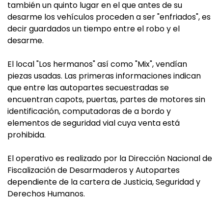
también un quinto lugar en el que antes de su
desarme los vehículos proceden a ser "enfriados", es
decir guardados un tiempo entre el robo y el
desarme.
El local "Los hermanos" así como "Mix", vendían
piezas usadas. Las primeras informaciones indican
que entre las autopartes secuestradas se
encuentran capots, puertas, partes de motores sin
identificación, computadoras de a bordo y
elementos de seguridad vial cuya venta está
prohibida.
El operativo es realizado por la Dirección Nacional de
Fiscalización de Desarmaderos y Autopartes
dependiente de la cartera de Justicia, Seguridad y
Derechos Humanos.