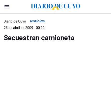
Noticias
Diario de Cuyo
26 de abril de 2009 - 00:00
Secuestran camioneta