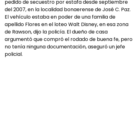
pedido de secuestro por estafa desde septiembre
del 2007, en la localidad bonaerense de José C. Paz.
El vehículo estaba en poder de una familia de
apellido Flores en el loteo Walt Disney, en esa zona
de Rawson, dijo la policía. El dueño de casa
argumentó que compró el rodado de buena fe, pero
no tenía ninguna documentación, aseguró un jefe
policial.