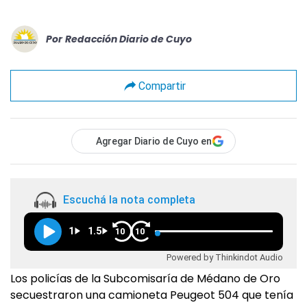
Por
Redacción Diario de Cuyo
Compartir
Agregar Diario de Cuyo en
Escuchá la nota completa
1
1.5
10
10
Powered by Thinkindot Audio
Los policías de la Subcomisaría de Médano de Oro
secuestraron una camioneta Peugeot 504 que tenía