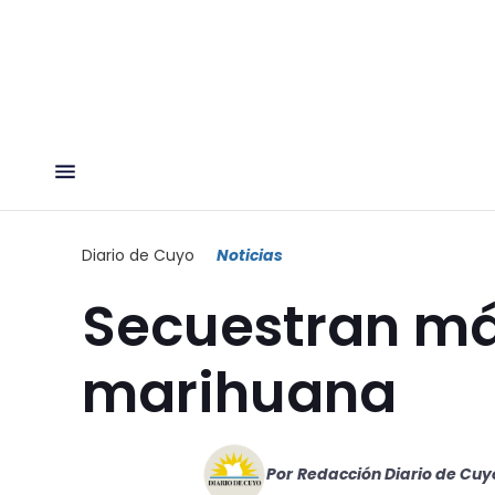
Diario de Cuyo
Noticias
Secuestran más
marihuana
Por
Redacción Diario de Cuy