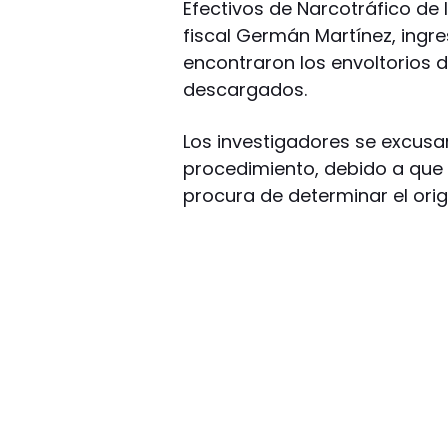
Efectivos de Narcotráfico de 
fiscal Germán Martínez, ingre
encontraron los envoltorios
descargados.
Los investigadores se excusa
procedimiento, debido a que
procura de determinar el orig