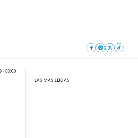
9 - 00:00
LAS MAS LEIDAS