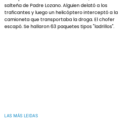
salteña de Padre Lozano. Alguien delató a los
traficantes y luego un helicóptero interceptó a la
camioneta que transportaba la droga. El chofer
escapó. Se hallaron 63 paquetes tipos "ladrillos".
LAS MÁS LEIDAS