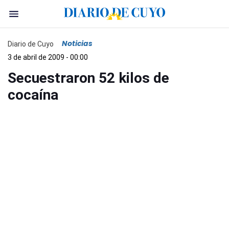
Noticias
Diario de Cuyo
3 de abril de 2009 - 00:00
Secuestraron 52 kilos de
cocaína