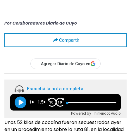
Por
Colaboradores Diario de Cuyo
Compartir
Agregar Diario de Cuyo en
Escuchá la nota completa
1
1.5
10
10
Powered by Thinkindot Audio
Unos 52 kilos de cocaína fueron secuestrados ayer
en un procedimiento sobre la ruta 81, en la localidad