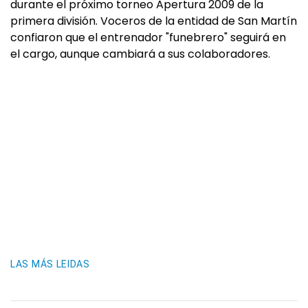
durante el próximo torneo Apertura 2009 de la
primera división. Voceros de la entidad de San Martín
confiaron que el entrenador "funebrero" seguirá en
el cargo, aunque cambiará a sus colaboradores.
LAS MÁS LEIDAS