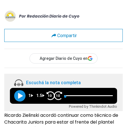
Por
Redacción Diario de Cuyo
Compartir
Agregar Diario de Cuyo en
Escuchá la nota completa
1
1.5
10
10
Powered by Thinkindot Audio
Ricardo Zielinski acordó continuar como técnico de
Chacarita Juniors para estar al frente del plantel