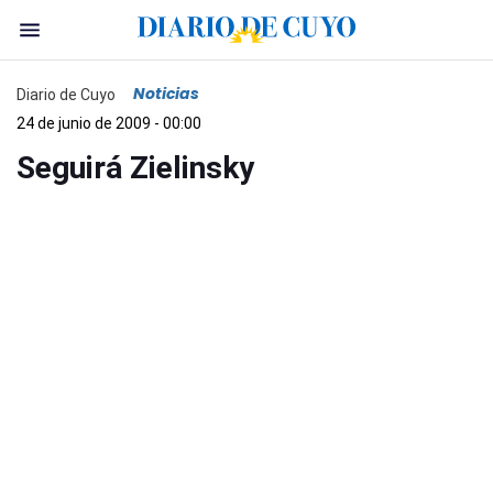
Noticias
Diario de Cuyo
24 de junio de 2009 - 00:00
Seguirá Zielinsky