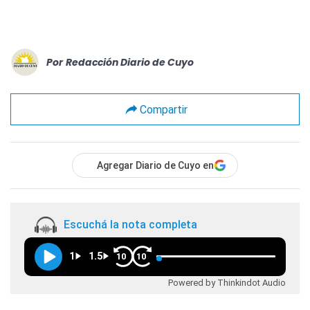
Por
Redacción Diario de Cuyo
Compartir
Agregar Diario de Cuyo en
Escuchá la nota completa
1
1.5
10
10
Powered by Thinkindot Audio