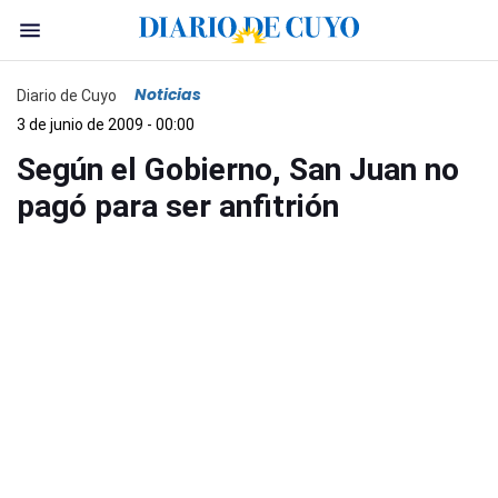
Noticias
Diario de Cuyo
3 de junio de 2009 - 00:00
Según el Gobierno, San Juan no
pagó para ser anfitrión