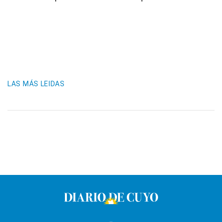
LAS MÁS LEIDAS