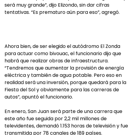
será muy grande”, dijo Elizondo, sin dar cifras
tentativas. “Es prematuro aún para eso”, agregó.
Ahora bien, de ser elegido el autódromo El Zonda
para actuar como bivouac, el funcionario dijo que
habrá que realizar obras de infraestructura.
“Tendremos que aumentar la provisión de energía
eléctrica y también de agua potable. Pero eso en
realidad será una inversión, porque quedará para la
Fiesta del Sol y obviamente para las carreras de
autos”, apuntó el funcionario.
En enero, San Juan será parte de una carrera que
este año fue seguida por 2,2 mil millones de
televidentes, demandó 1.153 horas de televisión y fue
transmitida por 78 canales de 189 países.