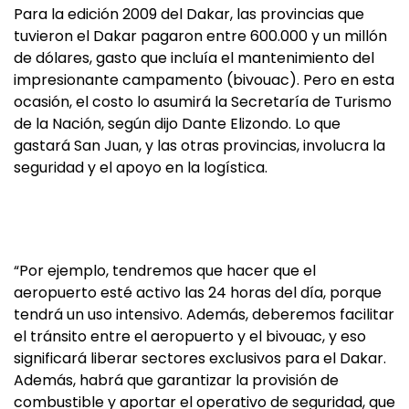
Para la edición 2009 del Dakar, las provincias que
tuvieron el Dakar pagaron entre 600.000 y un millón
de dólares, gasto que incluía el mantenimiento del
impresionante campamento (bivouac). Pero en esta
ocasión, el costo lo asumirá la Secretaría de Turismo
de la Nación, según dijo Dante Elizondo. Lo que
gastará San Juan, y las otras provincias, involucra la
seguridad y el apoyo en la logística.
“Por ejemplo, tendremos que hacer que el
aeropuerto esté activo las 24 horas del día, porque
tendrá un uso intensivo. Además, deberemos facilitar
el tránsito entre el aeropuerto y el bivouac, y eso
significará liberar sectores exclusivos para el Dakar.
Además, habrá que garantizar la provisión de
combustible y aportar el operativo de seguridad, que