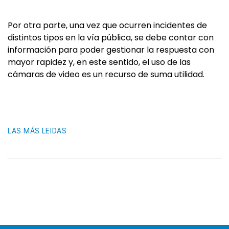
Por otra parte, una vez que ocurren incidentes de
distintos tipos en la vía pública, se debe contar con
información para poder gestionar la respuesta con
mayor rapidez y, en este sentido, el uso de las
cámaras de video es un recurso de suma utilidad.
LAS MÁS LEIDAS