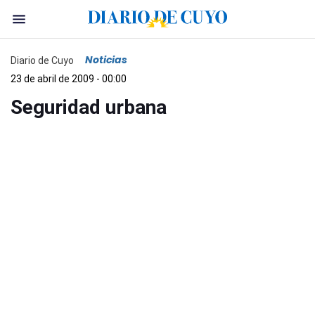
Noticias
Diario de Cuyo
23 de abril de 2009 - 00:00
Seguridad urbana