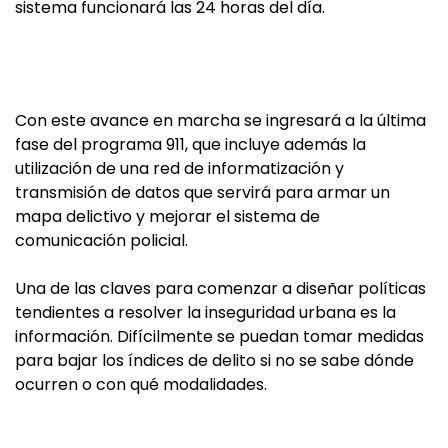
sistema funcionará las 24 horas del día.
Con este avance en marcha se ingresará a la última
fase del programa 911, que incluye además la
utilización de una red de informatización y
transmisión de datos que servirá para armar un
mapa delictivo y mejorar el sistema de
comunicación policial.
Una de las claves para comenzar a diseñar políticas
tendientes a resolver la inseguridad urbana es la
información. Difícilmente se puedan tomar medidas
para bajar los índices de delito si no se sabe dónde
ocurren o con qué modalidades.