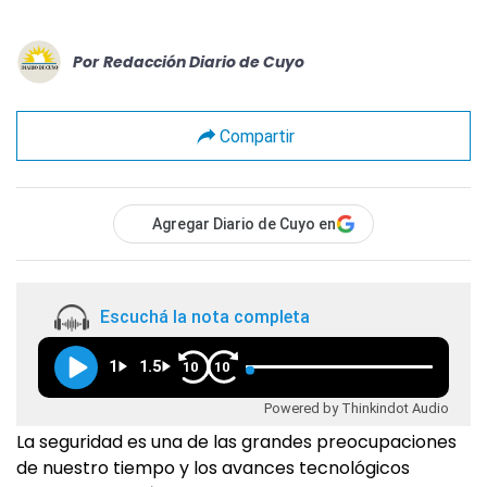
Por
Redacción Diario de Cuyo
Compartir
Agregar Diario de Cuyo en
Escuchá la nota completa
1
1.5
10
10
Powered by Thinkindot Audio
La seguridad es una de las grandes preocupaciones
de nuestro tiempo y los avances tecnológicos