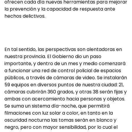
ofrecen cada día nuevas herramientas para mejorar
la prevención y la capacidad de respuesta ante
hechos delictivos.
En tal sentido, las perspectivas son alentadoras en
nuestra provincia. El Gobierno dio un paso
importante, y dentro de un mes y medio comenzará
a funcionar una red de control policial de espacios
públicos, a través de cámaras de video. Se instalarán
59 equipos en diversos puntos de nuestra ciudad: 21,
cámaras cubrirán 360 grados, y otras 38 serán fijas y
ambas con acercamiento hacia personas y objetos.
Se suma un sistema día-noche, que permitirá
filmaciones con luz solar a color, en tanto en la
oscuridad nocturna las tomas serán en blanco y
negro, pero con mayor sensibilidad, por lo cual el