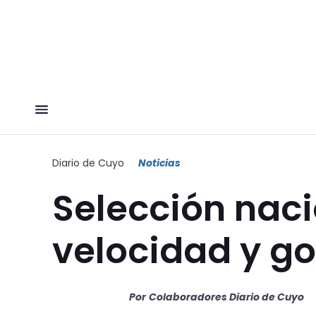
Diario de Cuyo
Noticias
Selección naci
velocidad y go
Por
Colaboradores Diario de Cuyo