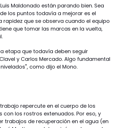
 Luis Maldonado están parando bien. Sea
de los puntos todavía a mejorar es el
a rapidez que se observa cuando el equipo
tiene que tomar las marcas en la vuelta,
l.
na etapa que todavía deben seguir
 Clavel y Carlos Mercado. Algo fundamental
 nivelados", como dijo el Mono.
 trabajo repercute en el cuerpo de los
os con los rostros extenuados. Por eso, y
r trabajos de recuperación en el agua (en