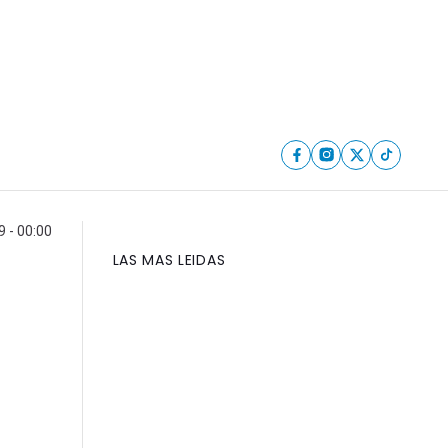
9 - 00:00
LAS MAS LEIDAS