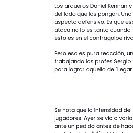
Los arqueros Daniel Kennan y
del lado que los pongan. Uno 
aspecto defensivo. Es que es
ataca no lo es tanto cuando 
esto es en el contragolpe riva
Pero eso es pura reacción, u
trabajando los profes Sergio
para lograr aquello de "llegar
Se nota que la intensidad del
jugadores. Ayer se vio a vari
ante un pedido antes de hace