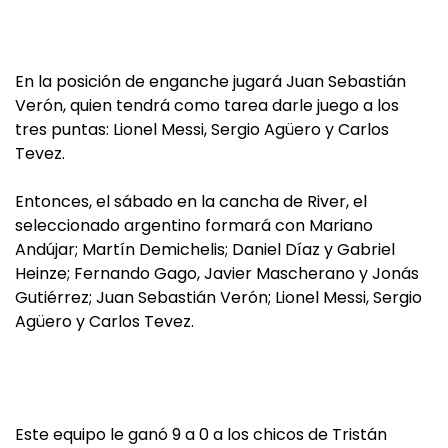
En la posición de enganche jugará Juan Sebastián
Verón, quien tendrá como tarea darle juego a los
tres puntas: Lionel Messi, Sergio Agüero y Carlos
Tevez.
Entonces, el sábado en la cancha de River, el
seleccionado argentino formará con Mariano
Andújar; Martín Demichelis; Daniel Díaz y Gabriel
Heinze; Fernando Gago, Javier Mascherano y Jonás
Gutiérrez; Juan Sebastián Verón; Lionel Messi, Sergio
Agüero y Carlos Tevez.
Este equipo le ganó 9 a 0 a los chicos de Tristán