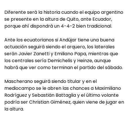
Diferente será la historia cuando el equipo argentino
se presente en la altura de Quito, ante Ecuador,
porque ahí dispondrá un 4-4-2 bien tradicional.
Ante los ecuatorianos si Andújar tiene una buena
actuación seguirá siendo el arquero, los laterales
serán Javier Zanetti y Emiliano Papa, mientras que
los centrales sería Demichelis y Heinze, aunque
habrá que ver como terminan el partido del sábado.
Mascherano seguirá siendo titular y en el
mediocampo se le abren las chances a Maximiliano
Rodríguez y Sebastián Battaglia y el último volante
podría ser Christian Giménez, quien viene de jugar en
la altura.