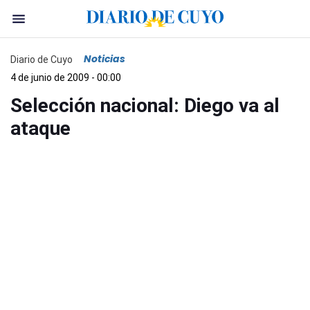
Noticias
Diario de Cuyo
4 de junio de 2009 - 00:00
Selección nacional: Diego va al
ataque