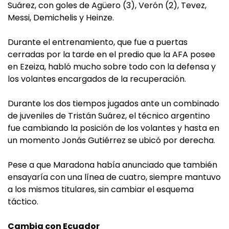
Suárez, con goles de Agüero (3), Verón (2), Tevez,
Messi, Demichelis y Heinze.
Durante el entrenamiento, que fue a puertas
cerradas por la tarde en el predio que la AFA posee
en Ezeiza, habló mucho sobre todo con la defensa y
los volantes encargados de la recuperación.
Durante los dos tiempos jugados ante un combinado
de juveniles de Tristán Suárez, el técnico argentino
fue cambiando la posición de los volantes y hasta en
un momento Jonás Gutiérrez se ubicó por derecha.
Pese a que Maradona había anunciado que también
ensayaría con una línea de cuatro, siempre mantuvo
a los mismos titulares, sin cambiar el esquema
táctico.
Cambia con Ecuador