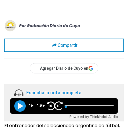
Por
Redacción Diario de Cuyo
Compartir
Agregar Diario de Cuyo en
Escuchá la nota completa
1
1.5
10
10
Powered by Thinkindot Audio
El entrenador del seleccionado argentino de fútbol,