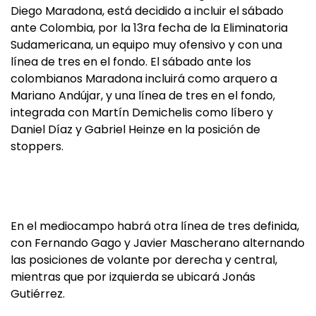
Diego Maradona, está decidido a incluir el sábado
ante Colombia, por la 13ra fecha de la Eliminatoria
Sudamericana, un equipo muy ofensivo y con una
línea de tres en el fondo. El sábado ante los
colombianos Maradona incluirá como arquero a
Mariano Andújar, y una línea de tres en el fondo,
integrada con Martín Demichelis como líbero y
Daniel Díaz y Gabriel Heinze en la posición de
stoppers.
En el mediocampo habrá otra línea de tres definida,
con Fernando Gago y Javier Mascherano alternando
las posiciones de volante por derecha y central,
mientras que por izquierda se ubicará Jonás
Gutiérrez.