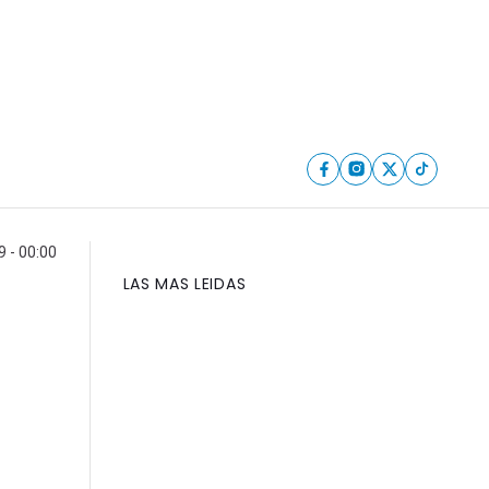
 - 00:00
LAS MAS LEIDAS