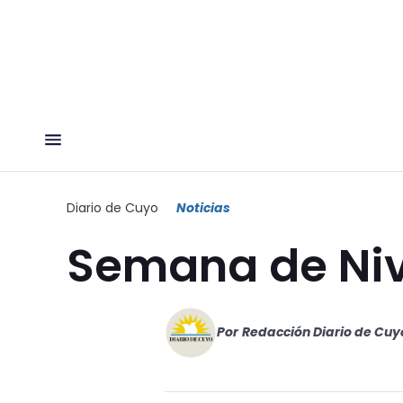
Diario de Cuyo
Noticias
Semana de Nive
Por
Redacción Diario de Cuy