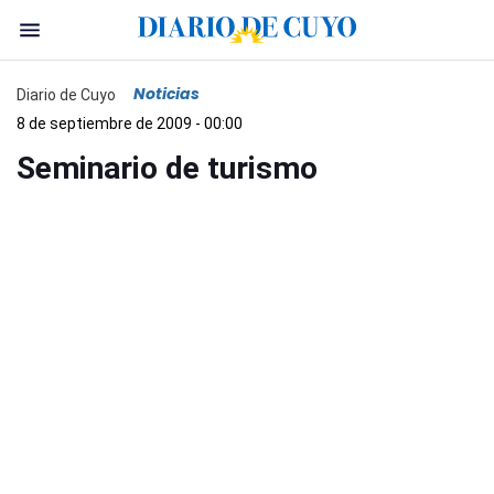
Noticias
Diario de Cuyo
8 de septiembre de 2009 - 00:00
Seminario de turismo