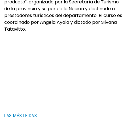
producto", organizado por la Secretaría de Turismo
de la provincia y su par de la Nación y destinado a
prestadores turísticos del departamento. El curso es
coordinado por Angela Ayala y dictado por Silvana
Tatavitto.
LAS MÁS LEIDAS