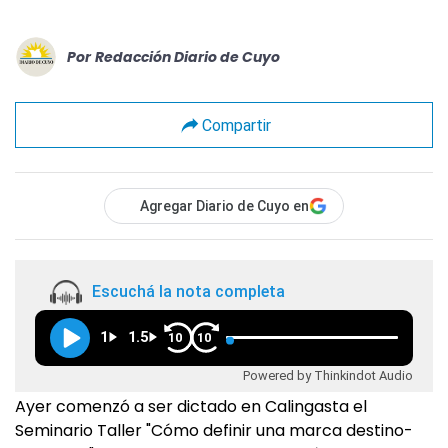
Por
Redacción Diario de Cuyo
Compartir
Agregar Diario de Cuyo en
Escuchá la nota completa
1
1.5
10
10
Powered by Thinkindot Audio
Ayer comenzó a ser dictado en Calingasta el
Seminario Taller "Cómo definir una marca destino-