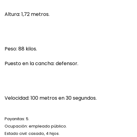
Altura: 1,72 metros.
Peso: 88 kilos.
Puesto en la cancha: defensor.
Velocidad: 100 metros en 30 segundos.
Payanitas: 5.
Ocupación: empleado público.
Estado civil: casado, 4 hijos.