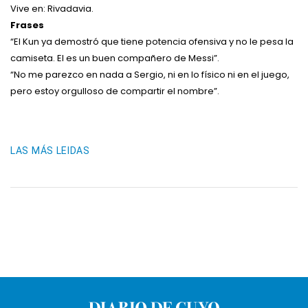
Vive en: Rivadavia.
Frases
“El Kun ya demostró que tiene potencia ofensiva y no le pesa la
camiseta. El es un buen compañero de Messi”.
“No me parezco en nada a Sergio, ni en lo físico ni en el juego,
pero estoy orgulloso de compartir el nombre”.
LAS MÁS LEIDAS