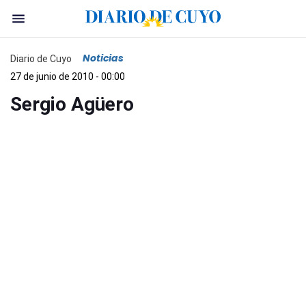
Noticias
Diario de Cuyo
27 de junio de 2010 - 00:00
Sergio Agüero