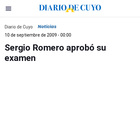
Noticias
Diario de Cuyo
10 de septiembre de 2009 - 00:00
Sergio Romero aprobó su
examen