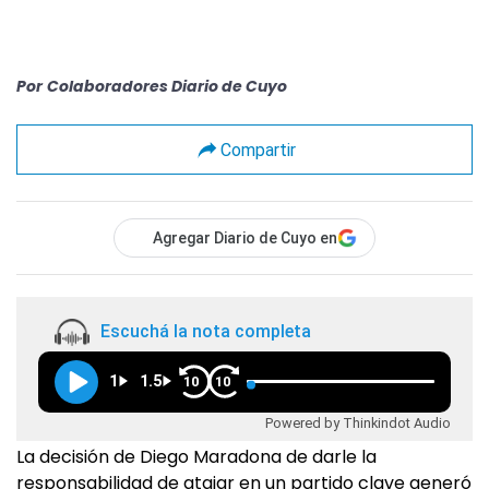
Por
Colaboradores Diario de Cuyo
Compartir
Agregar Diario de Cuyo en
Escuchá la nota completa
1
1.5
10
10
Powered by Thinkindot Audio
La decisión de Diego Maradona de darle la
responsabilidad de atajar en un partido clave generó