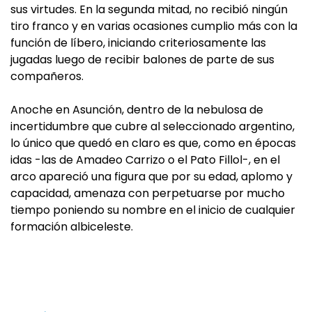
sus virtudes. En la segunda mitad, no recibió ningún
tiro franco y en varias ocasiones cumplio más con la
función de líbero, iniciando criteriosamente las
jugadas luego de recibir balones de parte de sus
compañeros.
Anoche en Asunción, dentro de la nebulosa de
incertidumbre que cubre al seleccionado argentino,
lo único que quedó en claro es que, como en épocas
idas -las de Amadeo Carrizo o el Pato Fillol-, en el
arco apareció una figura que por su edad, aplomo y
capacidad, amenaza con perpetuarse por mucho
tiempo poniendo su nombre en el inicio de cualquier
formación albiceleste.