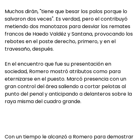
Muchos dirán, "tiene que besar los palos porque lo
salvaron dos veces". Es verdad, pero el contribuyó
metiendo dos manotazos para desviar los remates
francos de Haedo Valdéz y Santana, provocando los
rebotes en el poste derecho, primero, y en el
travesaño, después.
En el encuentro que fue su presentación en
sociedad, Romero mostró atributos como para
eternizarse en el puesto. Marcó presencia con un
gran control del área saliendo a cortar pelotas al
punto del penal y anticipando a delanteros sobre la
raya misma del cuadro grande.
Con un tiempo le alcanzó a Romero para demostrar