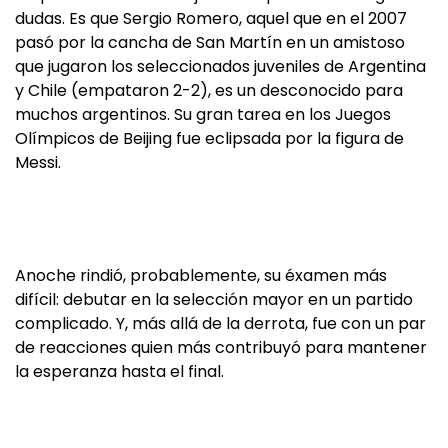
dudas. Es que Sergio Romero, aquel que en el 2007
pasó por la cancha de San Martín en un amistoso
que jugaron los seleccionados juveniles de Argentina
y Chile (empataron 2-2), es un desconocido para
muchos argentinos. Su gran tarea en los Juegos
Olímpicos de Beijing fue eclipsada por la figura de
Messi.
Anoche rindió, probablemente, su éxamen más
difícil: debutar en la selección mayor en un partido
complicado. Y, más allá de la derrota, fue con un par
de reacciones quien más contribuyó para mantener
la esperanza hasta el final.