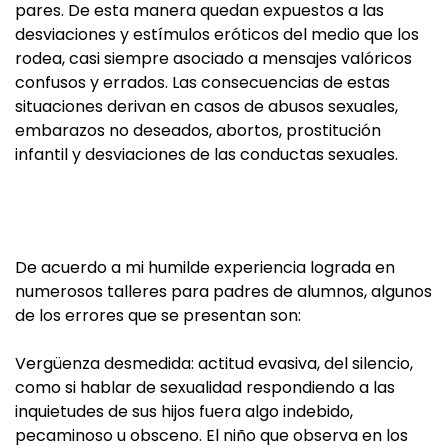
pares. De esta manera quedan expuestos a las
desviaciones y estímulos eróticos del medio que los
rodea, casi siempre asociado a mensajes valóricos
confusos y errados. Las consecuencias de estas
situaciones derivan en casos de abusos sexuales,
embarazos no deseados, abortos, prostitución
infantil y desviaciones de las conductas sexuales.
De acuerdo a mi humilde experiencia lograda en
numerosos talleres para padres de alumnos, algunos
de los errores que se presentan son:
Vergüenza desmedida: actitud evasiva, del silencio,
como si hablar de sexualidad respondiendo a las
inquietudes de sus hijos fuera algo indebido,
pecaminoso u obsceno. El niño que observa en los