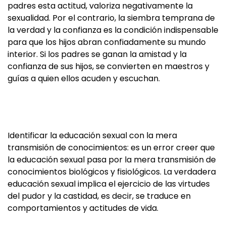
padres esta actitud, valoriza negativamente la
sexualidad. Por el contrario, la siembra temprana de
la verdad y la confianza es la condición indispensable
para que los hijos abran confiadamente su mundo
interior. Si los padres se ganan la amistad y la
confianza de sus hijos, se convierten en maestros y
guías a quien ellos acuden y escuchan.
Identificar la educación sexual con la mera
transmisión de conocimientos: es un error creer que
la educación sexual pasa por la mera transmisión de
conocimientos biológicos y fisiológicos. La verdadera
educación sexual implica el ejercicio de las virtudes
del pudor y la castidad, es decir, se traduce en
comportamientos y actitudes de vida.