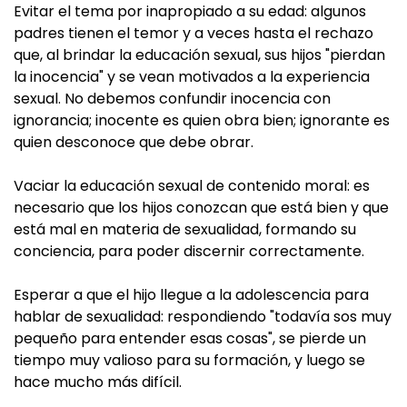
Evitar el tema por inapropiado a su edad: algunos
padres tienen el temor y a veces hasta el rechazo
que, al brindar la educación sexual, sus hijos "pierdan
la inocencia" y se vean motivados a la experiencia
sexual. No debemos confundir inocencia con
ignorancia; inocente es quien obra bien; ignorante es
quien desconoce que debe obrar.
Vaciar la educación sexual de contenido moral: es
necesario que los hijos conozcan que está bien y que
está mal en materia de sexualidad, formando su
conciencia, para poder discernir correctamente.
Esperar a que el hijo llegue a la adolescencia para
hablar de sexualidad: respondiendo "todavía sos muy
pequeño para entender esas cosas", se pierde un
tiempo muy valioso para su formación, y luego se
hace mucho más difícil.