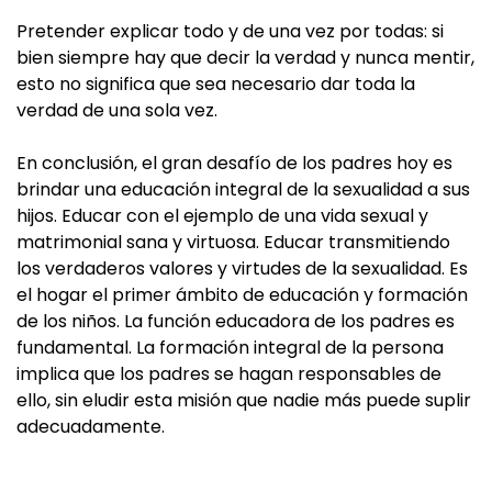
Pretender explicar todo y de una vez por todas: si
bien siempre hay que decir la verdad y nunca mentir,
esto no significa que sea necesario dar toda la
verdad de una sola vez.
En conclusión, el gran desafío de los padres hoy es
brindar una educación integral de la sexualidad a sus
hijos. Educar con el ejemplo de una vida sexual y
matrimonial sana y virtuosa. Educar transmitiendo
los verdaderos valores y virtudes de la sexualidad. Es
el hogar el primer ámbito de educación y formación
de los niños. La función educadora de los padres es
fundamental. La formación integral de la persona
implica que los padres se hagan responsables de
ello, sin eludir esta misión que nadie más puede suplir
adecuadamente.