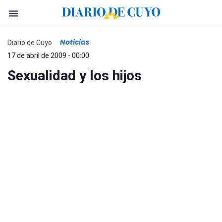
Noticias
Diario de Cuyo
17 de abril de 2009 - 00:00
Sexualidad y los hijos