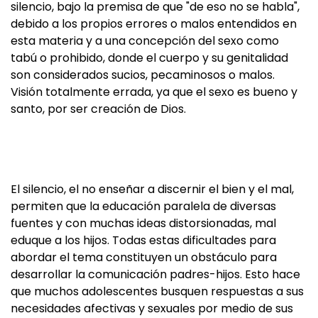
silencio, bajo la premisa de que "de eso no se habla",
debido a los propios errores o malos entendidos en
esta materia y a una concepción del sexo como
tabú o prohibido, donde el cuerpo y su genitalidad
son considerados sucios, pecaminosos o malos.
Visión totalmente errada, ya que el sexo es bueno y
santo, por ser creación de Dios.
El silencio, el no enseñar a discernir el bien y el mal,
permiten que la educación paralela de diversas
fuentes y con muchas ideas distorsionadas, mal
eduque a los hijos. Todas estas dificultades para
abordar el tema constituyen un obstáculo para
desarrollar la comunicación padres-hijos. Esto hace
que muchos adolescentes busquen respuestas a sus
necesidades afectivas y sexuales por medio de sus