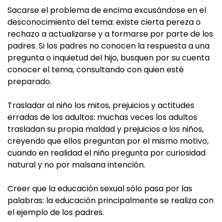
Sacarse el problema de encima excusándose en el
desconocimiento del tema: existe cierta pereza o
rechazo a actualizarse y a formarse por parte de los
padres. Si los padres no conocen la respuesta a una
pregunta o inquietud del hijo, busquen por su cuenta
conocer el tema, consultando con quien esté
preparado.
Trasladar al niño los mitos, prejuicios y actitudes
erradas de los adultos: muchas veces los adultos
trasladan su propia maldad y prejuicios a los niños,
creyendo que ellos preguntan por el mismo motivo,
cuando en realidad el niño pregunta por curiosidad
natural y no por malsana intención.
Creer que la educación sexual sólo pasa por las
palabras: la educación principalmente se realiza con
el ejemplo de los padres.