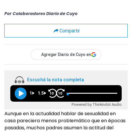
Por
Colaboradores Diario de Cuyo
Compartir
Agregar Diario de Cuyo en
Escuchá la nota completa
1
1.5
10
10
Powered by Thinkindot Audio
Aunque en la actualidad hablar de sexualidad en
casa pareciera menos problemático que en épocas
pasadas, muchos padres asumen la actitud del