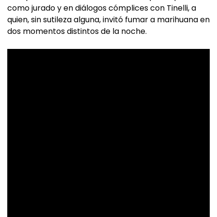
como jurado y en diálogos cómplices con Tinelli, a
quien, sin sutileza alguna, invitó fumar a marihuana en
dos momentos distintos de la noche.