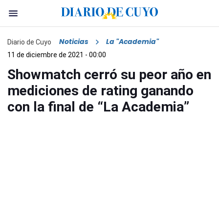
Noticias
La "Academia"
Diario de Cuyo
11 de diciembre de 2021 - 00:00
Showmatch cerró su peor año en
mediciones de rating ganando
con la final de “La Academia”