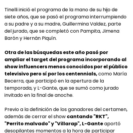
Tinelli inició el programa de la mano de su hijo de
siete años, que se pasó el programa interrumpiendo
a su padre y a su madre, Guillermina Valdez, parte
del jurado, que se completó con Pampita, Jimena
Barón y Hernán Piquín.
Otra de las búsquedas este año pasó por
ampliar el target del programa incorporando al
show influencers menos conocidos por el público
televisivo pero sí por los centennials,
como María
Becerra, que participó en la apertura de la
temporada, y L-Gante, que se sumó como jurado
invitado en la final de anoche.
Previo a la definición de los ganadores del certamen,
además de cerrar el show
cantando "RKT",
"Perrito malvado" y "Villarap", L-Gante
aportó
desopilantes momentos a la hora de participar