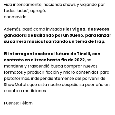
vida intensamente, haciendo shows y viajando por
todos lados", agregó,
conmovido.
Además, pasó como invitada
Flor Vigna, dos veces
ganadora de Bailando por un Sueño, para lanzar
su carrera musical cantando un tema de trap.
El interrogante sobre el futuro de Tinelli, con
contrato en eltrece hasta fin de 2022,
se
mantiene y trascendió busca comprar nuevos
formatos y producir ficción y micro contenidos para
plataformas, independientemente del porvenir de
ShowMatch, que esta noche despidió su peor año en
cuanto a mediciones.
Fuente: Télam