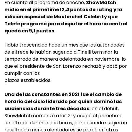
En cuanto al programa de anoche,
ShowMatch
midió en el primetime 12,4 puntos de rating y la
edición especial de Masterchef Celebrity que
Telefe programó para disputar el horario central
quedó en 9,1 puntos.
Había trascendido hace un mes que las autoridades
de eltrece le habían sugerido a Tinelli terminar la
temporada de manera adelantada en noviembre, lo
que el presidente de San Lorenzo rechazó y optó por
cumplir con los
plazos establecidos.
Una de las constantes en 2021 fue el cambio de
horario del ciclo liderado por quien dominó las
audiencias durante tres décadas:
en el debut,
ShowMatch comenzó a las 21 y ocupó el primetime
de eltrece durante dos horas, pero cuando surgieron
resultados menos alentadores se probó en otras