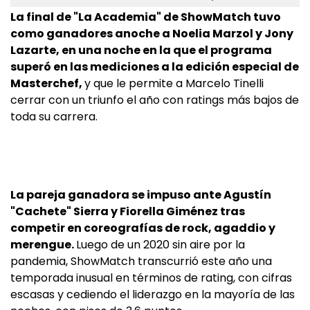
La final de "La Academia" de ShowMatch tuvo
como ganadores anoche a Noelia Marzol y Jony
Lazarte, en una noche en la que el programa
superó en las mediciones a la edición especial de
Masterchef,
y que le permite a Marcelo Tinelli
cerrar con un triunfo el año con ratings más bajos de
toda su carrera.
La pareja ganadora se impuso ante Agustín
"Cachete" Sierra y Fiorella Giménez tras
competir en coreografías de rock, agaddio y
merengue.
Luego de un 2020 sin aire por la
pandemia, ShowMatch transcurrió este año una
temporada inusual en términos de rating, con cifras
escasas y cediendo el liderazgo en la mayoría de las