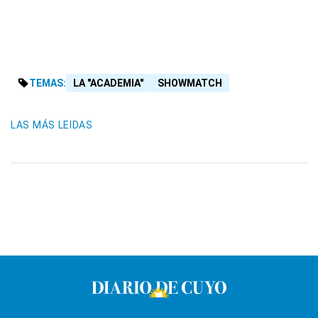
TEMAS:
LA "ACADEMIA"
SHOWMATCH
LAS MÁS LEIDAS