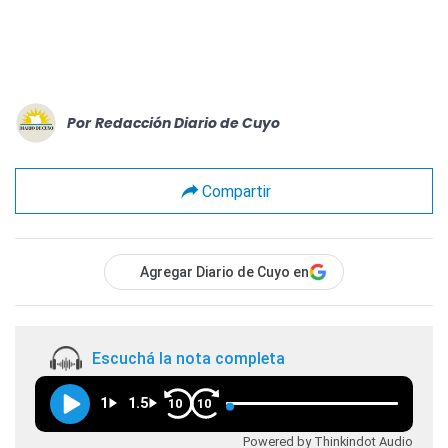
Por
Redacción Diario de Cuyo
Compartir
Agregar Diario de Cuyo en
Escuchá la nota completa
1
1.5
10
10
Powered by Thinkindot Audio