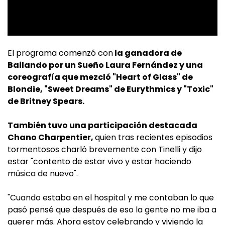
El programa comenzó con
la ganadora de
Bailando por un Sueño Laura Fernández y una
coreografía que mezcló "Heart of Glass" de
Blondie, "Sweet Dreams" de Eurythmics y "Toxic"
de Britney Spears.
También tuvo una participación destacada
Chano Charpentier,
quien tras recientes episodios
tormentosos charló brevemente con Tinelli y dijo
estar "contento de estar vivo y estar haciendo
música de nuevo".
"Cuando estaba en el hospital y me contaban lo que
pasó pensé que después de eso la gente no me iba a
querer más. Ahora estoy celebrando y viviendo la