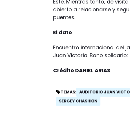
Este. Mientras tanto, de visit
abierto a relacionarse y seg
puentes.
El dato
Encuentro internacional del jaz
Juan Victoria. Bono solidario: 
Crédito DANIEL ARIAS
AUDITORIO JUAN VICTO
TEMAS:
SERGEY CHASHKIN