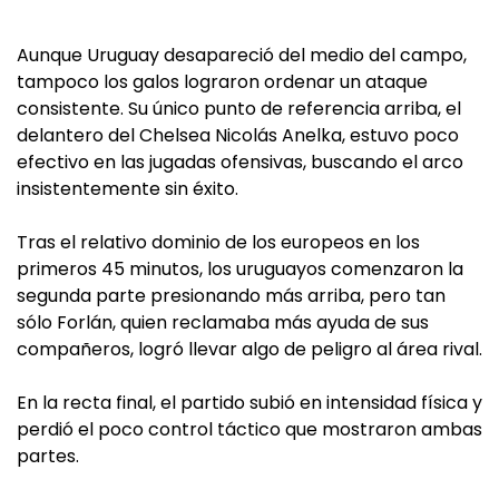
Aunque Uruguay desapareció del medio del campo,
tampoco los galos lograron ordenar un ataque
consistente. Su único punto de referencia arriba, el
delantero del Chelsea Nicolás Anelka, estuvo poco
efectivo en las jugadas ofensivas, buscando el arco
insistentemente sin éxito.
Tras el relativo dominio de los europeos en los
primeros 45 minutos, los uruguayos comenzaron la
segunda parte presionando más arriba, pero tan
sólo Forlán, quien reclamaba más ayuda de sus
compañeros, logró llevar algo de peligro al área rival.
En la recta final, el partido subió en intensidad física y
perdió el poco control táctico que mostraron ambas
partes.