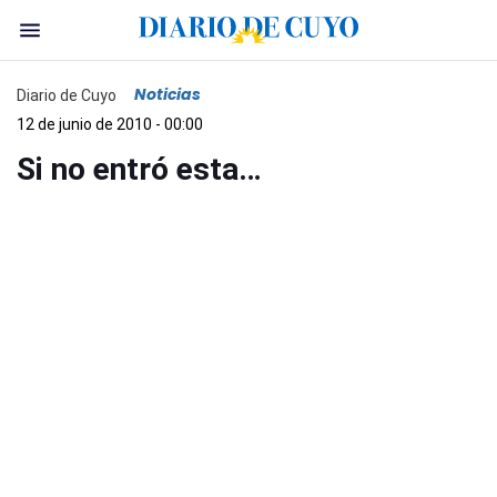
Noticias
Diario de Cuyo
12 de junio de 2010 - 00:00
Si no entró esta…