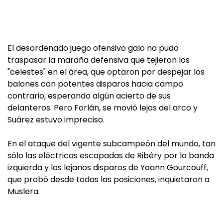
El desordenado juego ofensivo galo no pudo
traspasar la maraña defensiva que tejieron los
"celestes" en el área, que optaron por despejar los
balones con potentes disparos hacia campo
contrario, esperando algún acierto de sus
delanteros. Pero Forlán, se movió lejos del arco y
Suárez estuvo impreciso.
En el ataque del vigente subcampeón del mundo, tan
sólo las eléctricas escapadas de Ribéry por la banda
izquierda y los lejanos disparos de Yoann Gourcouff,
que probó desde todas las posiciones, inquietaron a
Muslera.