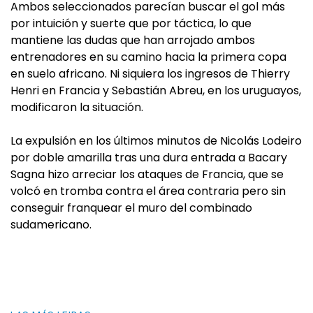
Ambos seleccionados parecían buscar el gol más
por intuición y suerte que por táctica, lo que
mantiene las dudas que han arrojado ambos
entrenadores en su camino hacia la primera copa
en suelo africano. Ni siquiera los ingresos de Thierry
Henri en Francia y Sebastián Abreu, en los uruguayos,
modificaron la situación.
La expulsión en los últimos minutos de Nicolás Lodeiro
por doble amarilla tras una dura entrada a Bacary
Sagna hizo arreciar los ataques de Francia, que se
volcó en tromba contra el área contraria pero sin
conseguir franquear el muro del combinado
sudamericano.