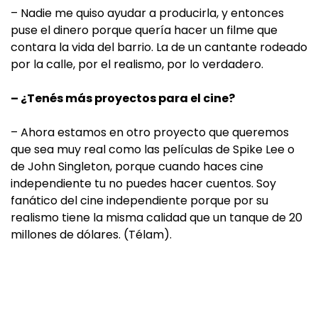
– Nadie me quiso ayudar a producirla, y entonces
puse el dinero porque quería hacer un filme que
contara la vida del barrio. La de un cantante rodeado
por la calle, por el realismo, por lo verdadero.
– ¿Tenés más proyectos para el cine?
– Ahora estamos en otro proyecto que queremos
que sea muy real como las películas de Spike Lee o
de John Singleton, porque cuando haces cine
independiente tu no puedes hacer cuentos. Soy
fanático del cine independiente porque por su
realismo tiene la misma calidad que un tanque de 20
millones de dólares. (Télam).