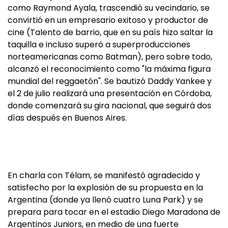
como Raymond Ayala, trascendió su vecindario, se
convirtió en un empresario exitoso y productor de
cine (Talento de barrio, que en su país hizo saltar la
taquilla e incluso superó a superproducciones
norteamericanas como Batman), pero sobre todo,
alcanzó el reconocimiento como "la máxima figura
mundial del reggaetón". Se bautizó Daddy Yankee y
el 2 de julio realizará una presentación en Córdoba,
donde comenzará su gira nacional, que seguirá dos
días después en Buenos Aires.
En charla con Télam, se manifestó agradecido y
satisfecho por la explosión de su propuesta en la
Argentina (donde ya llenó cuatro Luna Park) y se
prepara para tocar en el estadio Diego Maradona de
Argentinos Juniors, en medio de una fuerte