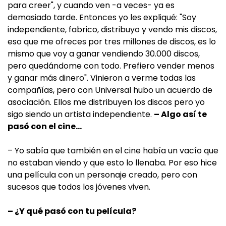
para creer", y cuando ven -a veces- ya es
demasiado tarde. Entonces yo les expliqué: "Soy
independiente, fabrico, distribuyo y vendo mis discos,
eso que me ofreces por tres millones de discos, es lo
mismo que voy a ganar vendiendo 30.000 discos,
pero quedándome con todo. Prefiero vender menos
y ganar más dinero". Vinieron a verme todas las
compañías, pero con Universal hubo un acuerdo de
asociación. Ellos me distribuyen los discos pero yo
sigo siendo un artista independiente.
– Algo así te
pasó con el cine…
– Yo sabía que también en el cine había un vacío que
no estaban viendo y que esto lo llenaba. Por eso hice
una película con un personaje creado, pero con
sucesos que todos los jóvenes viven.
– ¿Y qué pasó con tu película?