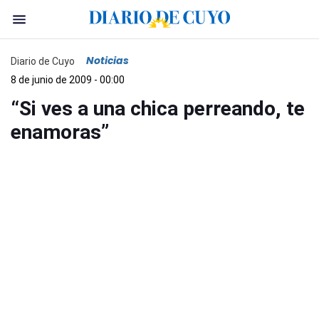
Noticias
Diario de Cuyo
8 de junio de 2009 - 00:00
“Si ves a una chica perreando, te
enamoras”