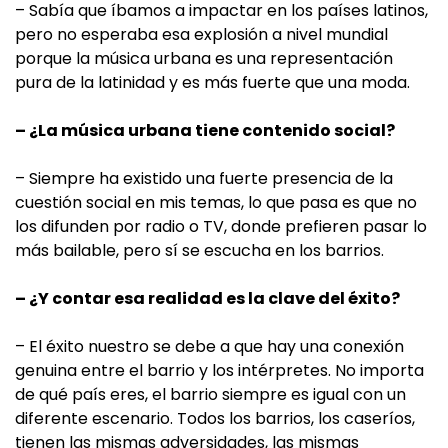
– Sabía que íbamos a impactar en los países latinos,
pero no esperaba esa explosión a nivel mundial
porque la música urbana es una representación
pura de la latinidad y es más fuerte que una moda.
– ¿La música urbana tiene contenido social?
– Siempre ha existido una fuerte presencia de la
cuestión social en mis temas, lo que pasa es que no
los difunden por radio o TV, donde prefieren pasar lo
más bailable, pero sí se escucha en los barrios.
– ¿Y contar esa realidad es la clave del éxito?
– El éxito nuestro se debe a que hay una conexión
genuina entre el barrio y los intérpretes. No importa
de qué país eres, el barrio siempre es igual con un
diferente escenario. Todos los barrios, los caseríos,
tienen las mismas adversidades, las mismas