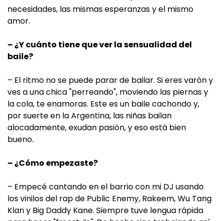
necesidades, las mismas esperanzas y el mismo
amor.
– ¿Y cuánto tiene que ver la sensualidad del
baile?
– El ritmo no se puede parar de bailar. Si eres varón y
ves a una chica "perreando", moviendo las piernas y
la cola, te enamoras. Este es un baile cachondo y,
por suerte en la Argentina, las niñas bailan
alocadamente, exudan pasión, y eso está bien
bueno.
– ¿Cómo empezaste?
– Empecé cantando en el barrio con mi DJ usando
los vinilos del rap de Public Enemy, Rakeem, Wu Tang
Klan y Big Daddy Kane. Siempre tuve lengua rápida