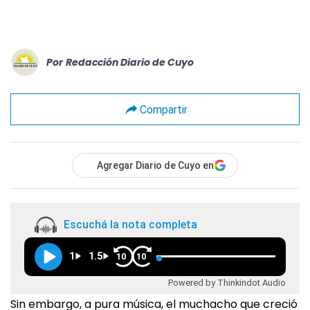
Por
Redacción Diario de Cuyo
Compartir
Agregar Diario de Cuyo en
Escuchá la nota completa
1
1.5
10
10
Powered by Thinkindot Audio
Sin embargo, a pura música, el muchacho que creció