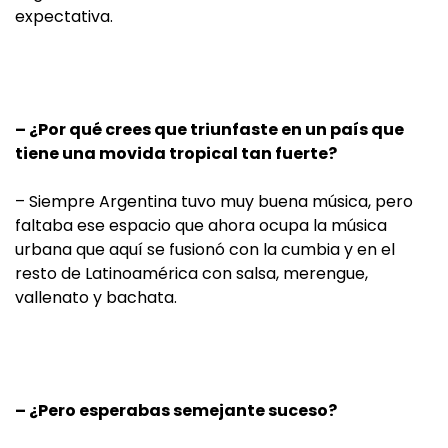
expectativa.
– ¿Por qué crees que triunfaste en un país que
tiene una movida tropical tan fuerte?
– Siempre Argentina tuvo muy buena música, pero
faltaba ese espacio que ahora ocupa la música
urbana que aquí se fusionó con la cumbia y en el
resto de Latinoamérica con salsa, merengue,
vallenato y bachata.
– ¿Pero esperabas semejante suceso?