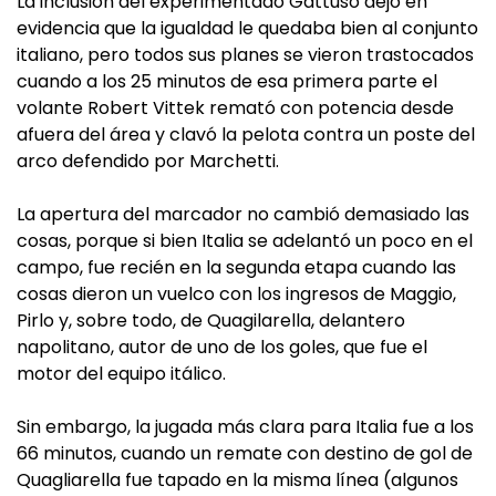
La inclusión del experimentado Gattuso dejó en
evidencia que la igualdad le quedaba bien al conjunto
italiano, pero todos sus planes se vieron trastocados
cuando a los 25 minutos de esa primera parte el
volante Robert Vittek remató con potencia desde
afuera del área y clavó la pelota contra un poste del
arco defendido por Marchetti.
La apertura del marcador no cambió demasiado las
cosas, porque si bien Italia se adelantó un poco en el
campo, fue recién en la segunda etapa cuando las
cosas dieron un vuelco con los ingresos de Maggio,
Pirlo y, sobre todo, de Quagilarella, delantero
napolitano, autor de uno de los goles, que fue el
motor del equipo itálico.
Sin embargo, la jugada más clara para Italia fue a los
66 minutos, cuando un remate con destino de gol de
Quagliarella fue tapado en la misma línea (algunos