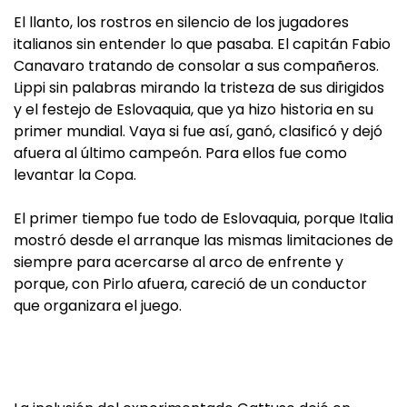
El llanto, los rostros en silencio de los jugadores
italianos sin entender lo que pasaba. El capitán Fabio
Canavaro tratando de consolar a sus compañeros.
Lippi sin palabras mirando la tristeza de sus dirigidos
y el festejo de Eslovaquia, que ya hizo historia en su
primer mundial. Vaya si fue así, ganó, clasificó y dejó
afuera al último campeón. Para ellos fue como
levantar la Copa.
El primer tiempo fue todo de Eslovaquia, porque Italia
mostró desde el arranque las mismas limitaciones de
siempre para acercarse al arco de enfrente y
porque, con Pirlo afuera, careció de un conductor
que organizara el juego.