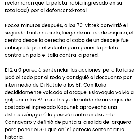
reclamaron que la pelota había ingresado en su
totalidad) por el defensor Skretel.
Pocos minutos después, a los 73, Vittek convirtió el
segundo tanto cuando, luego de un tiro de esquina, el
centro desde la derecha al cabo de un despeje fue
anticipado por el volante para poner la pelota
contra un palo e Italia contra la pared.
El 2 a 0 pareció sentenciar las acciones, pero Italia se
jugó el todo por el todo y consiguió el descuento por
intermedio de Di Natale a los 81′. Con Italia
decididamente volcado al ataque, Eslovaquia volvió a
golpear a los 89 minutos y a la salida de un saque de
costado el ingresado Kopunek aprovechó una
distracción, ganó la posición ante un discreto
Cannavaro y definió de punta a la salida del arquero
para poner el 3-1 que ahí sí pareció sentenciar la
historia.