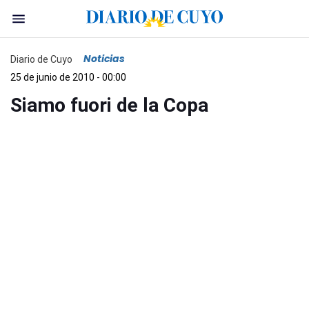
Noticias
Diario de Cuyo
25 de junio de 2010 - 00:00
Siamo fuori de la Copa