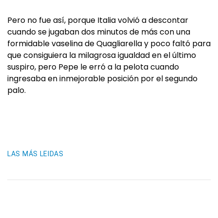
Pero no fue así, porque Italia volvió a descontar
cuando se jugaban dos minutos de más con una
formidable vaselina de Quagliarella y poco faltó para
que consiguiera la milagrosa igualdad en el último
suspiro, pero Pepe le erró a la pelota cuando
ingresaba en inmejorable posición por el segundo
palo.
LAS MÁS LEIDAS