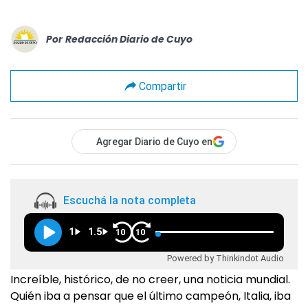
Por
Redacción Diario de Cuyo
Compartir
Agregar Diario de Cuyo en
Escuchá la nota completa
1
1.5
10
10
Powered by Thinkindot Audio
Increíble, histórico, de no creer, una noticia mundial.
Quién iba a pensar que el último campeón, Italia, iba