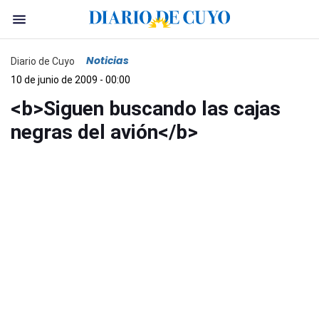
Noticias
Diario de Cuyo
10 de junio de 2009 - 00:00
<b>Siguen buscando las cajas
negras del avión</b>