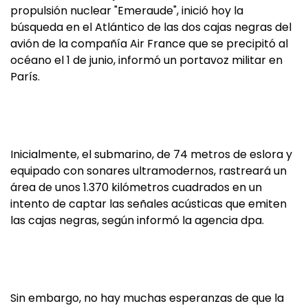
propulsión nuclear "Emeraude", inició hoy la
búsqueda en el Atlántico de las dos cajas negras del
avión de la compañía Air France que se precipitó al
océano el 1 de junio, informó un portavoz militar en
París.
Inicialmente, el submarino, de 74 metros de eslora y
equipado con sonares ultramodernos, rastreará un
área de unos 1.370 kilómetros cuadrados en un
intento de captar las señales acústicas que emiten
las cajas negras, según informó la agencia dpa.
Sin embargo, no hay muchas esperanzas de que la