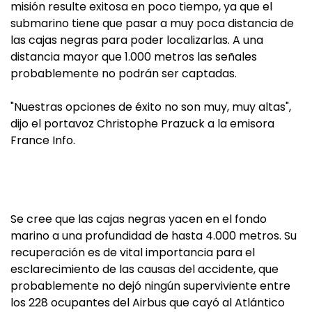
misión resulte exitosa en poco tiempo, ya que el
submarino tiene que pasar a muy poca distancia de
las cajas negras para poder localizarlas. A una
distancia mayor que 1.000 metros las señales
probablemente no podrán ser captadas.
"Nuestras opciones de éxito no son muy, muy altas",
dijo el portavoz Christophe Prazuck a la emisora
France Info.
Se cree que las cajas negras yacen en el fondo
marino a una profundidad de hasta 4.000 metros. Su
recuperación es de vital importancia para el
esclarecimiento de las causas del accidente, que
probablemente no dejó ningún superviviente entre
los 228 ocupantes del Airbus que cayó al Atlántico