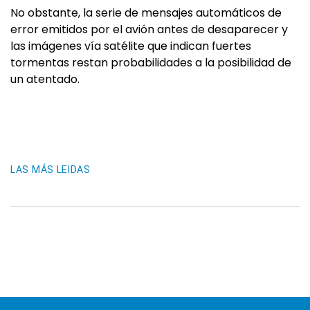
No obstante, la serie de mensajes automáticos de
error emitidos por el avión antes de desaparecer y
las imágenes vía satélite que indican fuertes
tormentas restan probabilidades a la posibilidad de
un atentado.
LAS MÁS LEIDAS