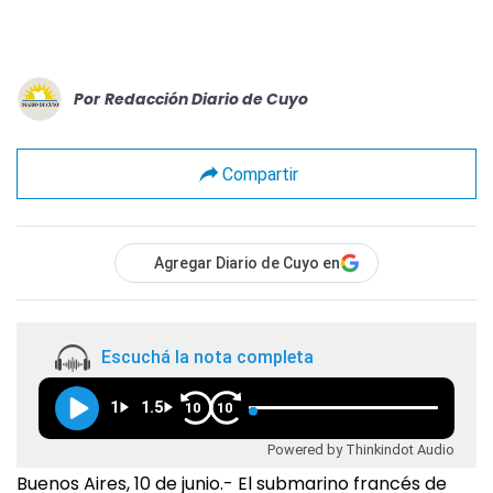
Por
Redacción Diario de Cuyo
Compartir
Agregar Diario de Cuyo en
Escuchá la nota completa
1
1.5
10
10
Powered by Thinkindot Audio
Buenos Aires, 10 de junio.- El submarino francés de