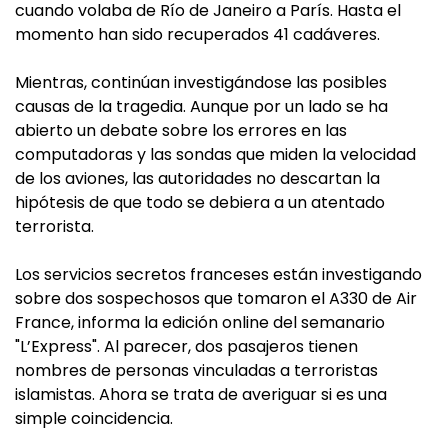
cuando volaba de Río de Janeiro a París. Hasta el
momento han sido recuperados 41 cadáveres.
Mientras, continúan investigándose las posibles
causas de la tragedia. Aunque por un lado se ha
abierto un debate sobre los errores en las
computadoras y las sondas que miden la velocidad
de los aviones, las autoridades no descartan la
hipótesis de que todo se debiera a un atentado
terrorista.
Los servicios secretos franceses están investigando
sobre dos sospechosos que tomaron el A330 de Air
France, informa la edición online del semanario
"L’Express". Al parecer, dos pasajeros tienen
nombres de personas vinculadas a terroristas
islamistas. Ahora se trata de averiguar si es una
simple coincidencia.