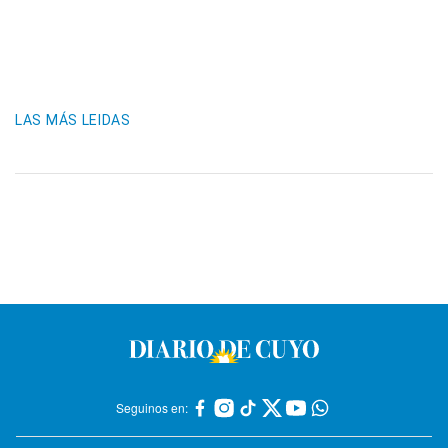
LAS MÁS LEIDAS
Seguinos en: