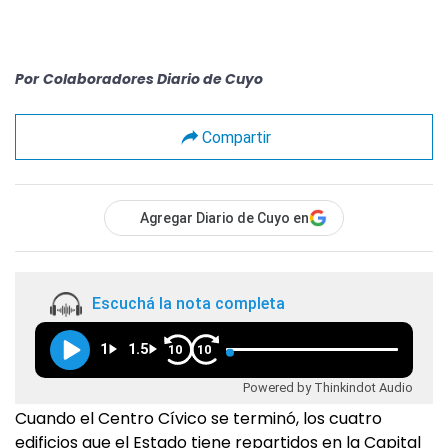
Por
Colaboradores Diario de Cuyo
Compartir
Agregar Diario de Cuyo en
Escuchá la nota completa
1
1.5
10
10
Powered by Thinkindot Audio
Cuando el Centro Cívico se terminó, los cuatro
edificios que el Estado tiene repartidos en la Capital