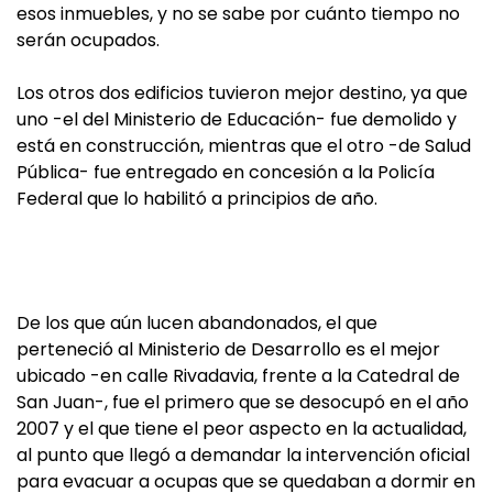
esos inmuebles, y no se sabe por cuánto tiempo no
serán ocupados.
Los otros dos edificios tuvieron mejor destino, ya que
uno -el del Ministerio de Educación- fue demolido y
está en construcción, mientras que el otro -de Salud
Pública- fue entregado en concesión a la Policía
Federal que lo habilitó a principios de año.
De los que aún lucen abandonados, el que
perteneció al Ministerio de Desarrollo es el mejor
ubicado -en calle Rivadavia, frente a la Catedral de
San Juan-, fue el primero que se desocupó en el año
2007 y el que tiene el peor aspecto en la actualidad,
al punto que llegó a demandar la intervención oficial
para evacuar a ocupas que se quedaban a dormir en