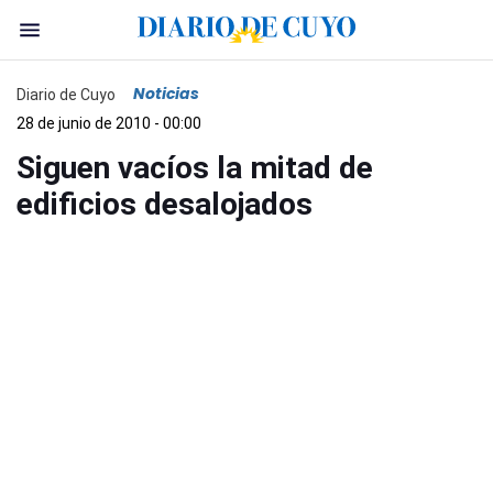
Noticias
Diario de Cuyo
28 de junio de 2010 - 00:00
Siguen vacíos la mitad de
edificios desalojados