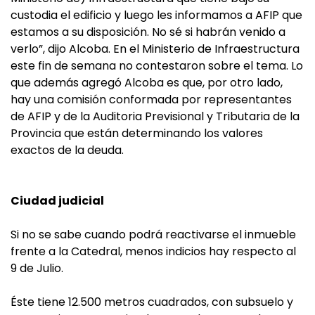
custodia el edificio y luego les informamos a AFIP que
estamos a su disposición. No sé si habrán venido a
verlo”, dijo Alcoba. En el Ministerio de Infraestructura
este fin de semana no contestaron sobre el tema. Lo
que además agregó Alcoba es que, por otro lado,
hay una comisión conformada por representantes
de AFIP y de la Auditoria Previsional y Tributaria de la
Provincia que están determinando los valores
exactos de la deuda.
Ciudad judicial
Si no se sabe cuando podrá reactivarse el inmueble
frente a la Catedral, menos indicios hay respecto al
9 de Julio.
Éste tiene 12.500 metros cuadrados, con subsuelo y