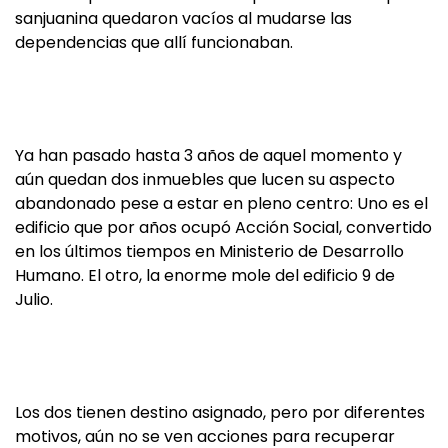
sanjuanina quedaron vacíos al mudarse las
dependencias que allí funcionaban.
Ya han pasado hasta 3 años de aquel momento y
aún quedan dos inmuebles que lucen su aspecto
abandonado pese a estar en pleno centro: Uno es el
edificio que por años ocupó Acción Social, convertido
en los últimos tiempos en Ministerio de Desarrollo
Humano. El otro, la enorme mole del edificio 9 de
Julio.
Los dos tienen destino asignado, pero por diferentes
motivos, aún no se ven acciones para recuperar