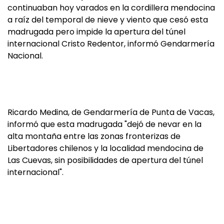
continuaban hoy varados en la cordillera mendocina
a raíz del temporal de nieve y viento que cesó esta
madrugada pero impide la apertura del túnel
internacional Cristo Redentor, informó Gendarmería
Nacional.
Ricardo Medina, de Gendarmería de Punta de Vacas,
informó que esta madrugada "dejó de nevar en la
alta montaña entre las zonas fronterizas de
Libertadores chilenos y la localidad mendocina de
Las Cuevas, sin posibilidades de apertura del túnel
internacional".