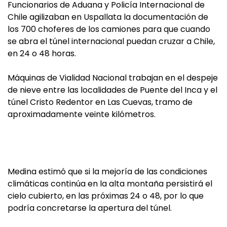
Funcionarios de Aduana y Policía Internacional de
Chile agilizaban en Uspallata la documentación de
los 700 choferes de los camiones para que cuando
se abra el túnel internacional puedan cruzar a Chile,
en 24 o 48 horas.
Máquinas de Vialidad Nacional trabajan en el despeje
de nieve entre las localidades de Puente del Inca y el
túnel Cristo Redentor en Las Cuevas, tramo de
aproximadamente veinte kilómetros.
Medina estimó que si la mejoría de las condiciones
climáticas continúa en la alta montaña persistirá el
cielo cubierto, en las próximas 24 o 48, por lo que
podría concretarse la apertura del túnel.