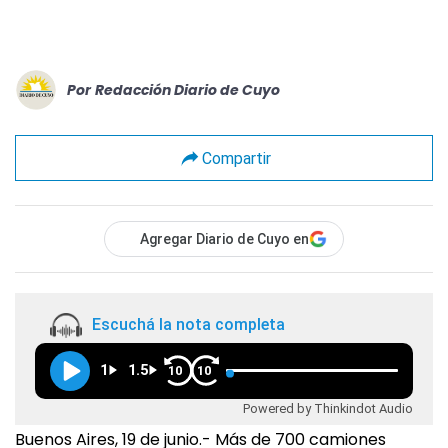
Por
Redacción Diario de Cuyo
Compartir
Agregar Diario de Cuyo en
Escuchá la nota completa
1
1.5
10
10
Powered by Thinkindot Audio
Buenos Aires, 19 de junio.- Más de 700 camiones