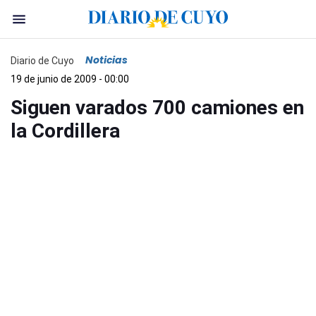
Noticias
Diario de Cuyo
19 de junio de 2009 - 00:00
Siguen varados 700 camiones en
la Cordillera