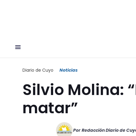
Diario de Cuyo
Noticias
Silvio Molina:
matar”
Por
Redacción Diario de Cuy