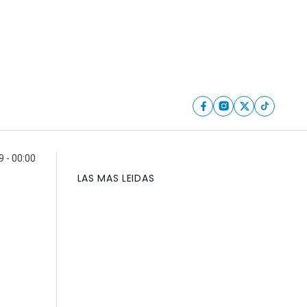
 - 00:00
LAS MAS LEIDAS