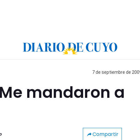
7 de septiembre de 2009
 “Me mandaron a
Compartir
o