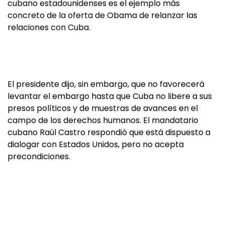
cubano estadounidenses es el ejemplo más
concreto de la oferta de Obama de relanzar las
relaciones con Cuba.
El presidente dijo, sin embargo, que no favorecerá
levantar el embargo hasta que Cuba no libere a sus
presos políticos y de muestras de avances en el
campo de los derechos humanos. El mandatario
cubano Raúl Castro respondió que está dispuesto a
dialogar con Estados Unidos, pero no acepta
precondiciones.