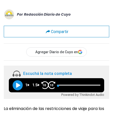
Por
Redacción Diario de Cuyo
Compartir
Agregar Diario de Cuyo en
Escuchá la nota completa
1
1.5
10
10
Powered by Thinkindot Audio
La eliminación de las restricciones de viaje para los