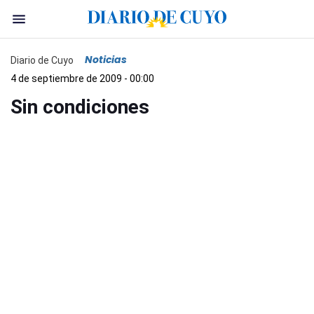
Noticias
Diario de Cuyo
4 de septiembre de 2009 - 00:00
Sin condiciones