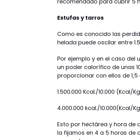
recomendado para cubrir 5 h
Estufas y tarros
Como es conocido las perdida
helada puede oscilar entre 1.5
Por ejemplo y en el caso del 
un poder calorífico de unas 10
proporcionar con ellos de 1,5
1.500.000 Kcal./10.000 (Kcal/Kg
4.000.000 kcal./10.000(Kcal/Kg)
Esto por hectárea y hora de 
la fijamos en 4 a 5 horas de 