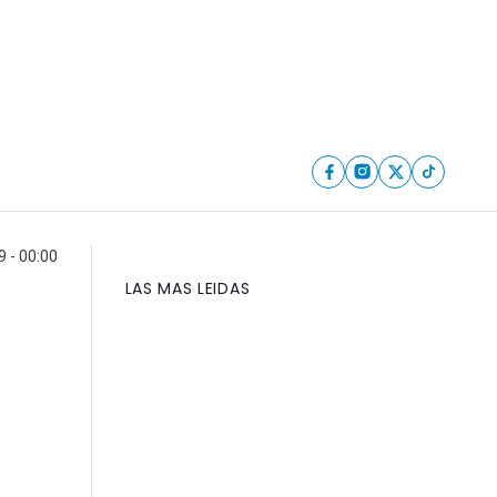
 - 00:00
LAS MAS LEIDAS