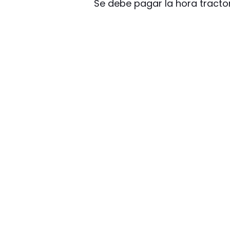
Se debe pagar la hora tractor y