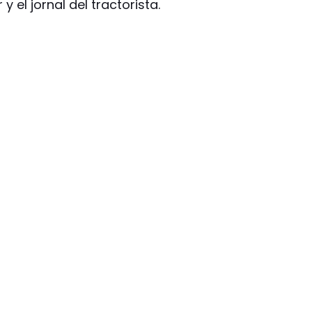
 el jornal del tractorista.