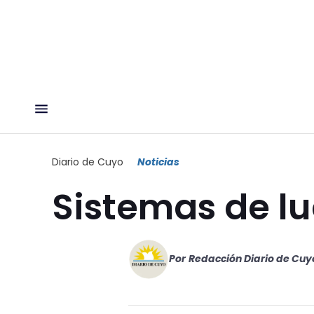
Diario de Cuyo
Noticias
Sistemas de l
Por
Redacción Diario de Cuy