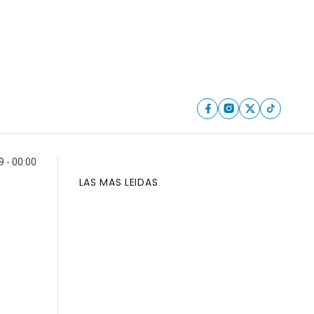
 - 00:00
LAS MAS LEIDAS