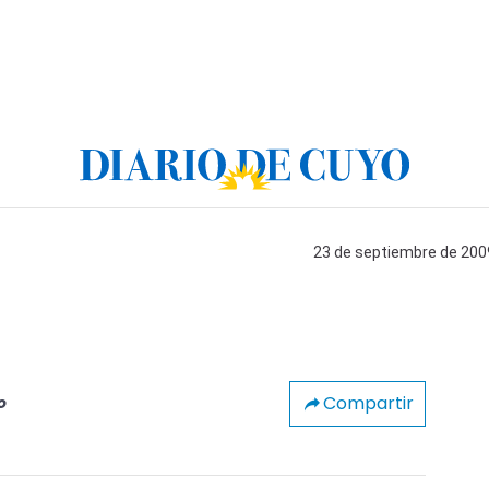
23 de septiembre de 2009
Compartir
o