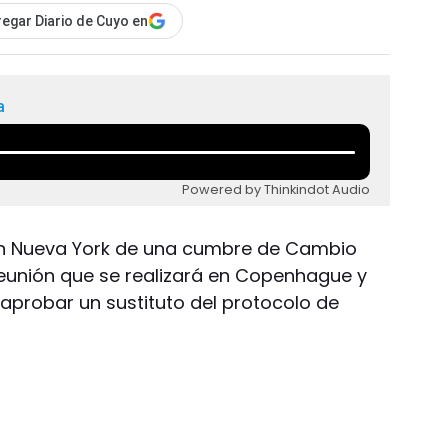
egar Diario de Cuyo en
a
Powered by Thinkindot Audio
en Nueva York de una cumbre de Cambio
 reunión que se realizará en Copenhague y
aprobar un sustituto del protocolo de