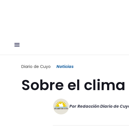
Diario de Cuyo
Noticias
Sobre el clima
Por
Redacción Diario de Cuy