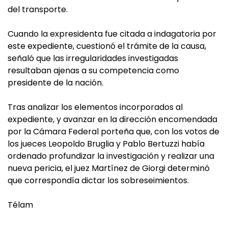
del transporte.
Cuando la expresidenta fue citada a indagatoria por
este expediente, cuestionó el trámite de la causa,
señaló que las irregularidades investigadas
resultaban ajenas a su competencia como
presidente de la nación.
Tras analizar los elementos incorporados al
expediente, y avanzar en la dirección encomendada
por la Cámara Federal porteña que, con los votos de
los jueces Leopoldo Bruglia y Pablo Bertuzzi había
ordenado profundizar la investigación y realizar una
nueva pericia, el juez Martínez de Giorgi determinó
que correspondía dictar los sobreseimientos.
Télam