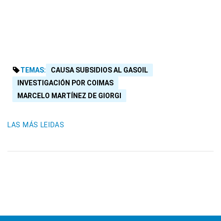
TEMAS:
CAUSA SUBSIDIOS AL GASOIL
INVESTIGACIÓN POR COIMAS
MARCELO MARTÍNEZ DE GIORGI
LAS MÁS LEIDAS