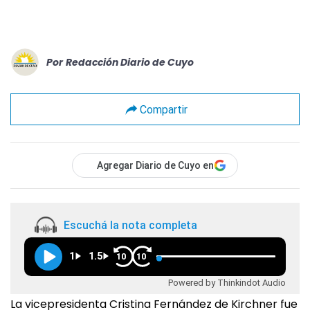
Por
Redacción Diario de Cuyo
Compartir
Agregar Diario de Cuyo en
Escuchá la nota completa
1
1.5
10
10
Powered by Thinkindot Audio
La vicepresidenta Cristina Fernández de Kirchner fue