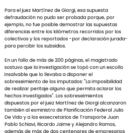
Para el juez Martínez de Giorgi, esa supuesta
defraudación no pudo ser probada porque, por
ejemplo, no fue posible demostrar las supuestas
diferencias entre los kilómetros recorridos por los
colectivos y los reportados -por declaración jurada-
para percibir los subsidios.
En un fallo de más de 200 páginas, el magistrado
sostuvo que la investigación se topó con un escollo
insalvable que lo llevaba a disponer el
sobreseimiento de los imputados: "La imposibilidad
de realizar peritaje alguno que permita aclarar los
hechos investigados". Los sobreseimientos
dispuestos por el juez Martínez de Giorgi alcanzaron
también al exministro de Planificación Federal Julio
De Vido y a los exsecretarios de Transporte Juan
Pablo Schiavi, Ricardo Jaime y Alejandro Ramos,
además de más de dos centenares de empresarios