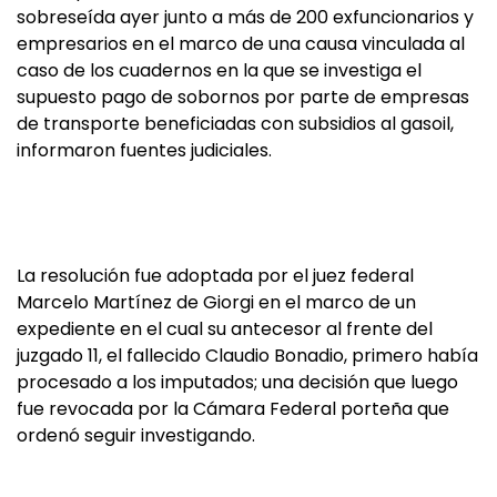
sobreseída ayer junto a más de 200 exfuncionarios y
empresarios en el marco de una causa vinculada al
caso de los cuadernos en la que se investiga el
supuesto pago de sobornos por parte de empresas
de transporte beneficiadas con subsidios al gasoil,
informaron fuentes judiciales.
La resolución fue adoptada por el juez federal
Marcelo Martínez de Giorgi en el marco de un
expediente en el cual su antecesor al frente del
juzgado 11, el fallecido Claudio Bonadio, primero había
procesado a los imputados; una decisión que luego
fue revocada por la Cámara Federal porteña que
ordenó seguir investigando.