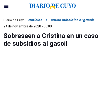
Noticias
causa subsidios al gasoil
Diario de Cuyo
24 de noviembre de 2020 - 00:00
Sobreseen a Cristina en un caso
de subsidios al gasoil