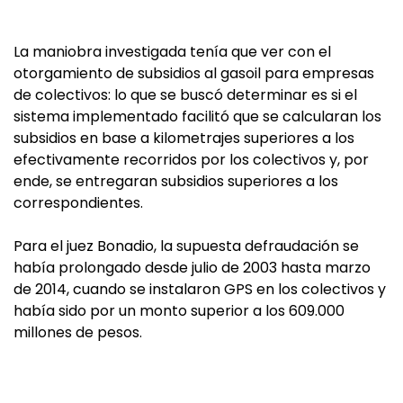
La maniobra investigada tenía que ver con el
otorgamiento de subsidios al gasoil para empresas
de colectivos: lo que se buscó determinar es si el
sistema implementado facilitó que se calcularan los
subsidios en base a kilometrajes superiores a los
efectivamente recorridos por los colectivos y, por
ende, se entregaran subsidios superiores a los
correspondientes.
Para el juez Bonadio, la supuesta defraudación se
había prolongado desde julio de 2003 hasta marzo
de 2014, cuando se instalaron GPS en los colectivos y
había sido por un monto superior a los 609.000
millones de pesos.