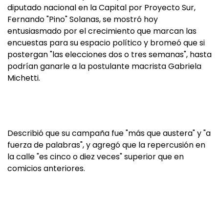
diputado nacional en la Capital por Proyecto Sur,
Fernando "Pino" Solanas, se mostró hoy
entusiasmado por el crecimiento que marcan las
encuestas para su espacio político y bromeó que si
postergan "las elecciones dos o tres semanas", hasta
podrían ganarle a la postulante macrista Gabriela
Michetti.
Describió que su campaña fue "más que austera" y "a
fuerza de palabras", y agregó que la repercusión en
la calle "es cinco o diez veces" superior que en
comicios anteriores.