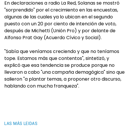
En declaraciones a radio La Red, Solanas se mostró
"sorprendido" por el crecimiento en las encuestas,
algunas de las cuales ya lo ubican en el segundo
puesto con un 20 por ciento de intención de voto,
después de Michetti (Unión Pro) y por delante de
Alfonso Prat Gay (Acuerdo Cívico y Social).
"Sabía que veníamos creciendo y que no teníamos
tope. Estamos más que contentos", sintetizó, y
explicó que esa tendencia se produce porque no
llevaron a cabo "una campaña demagógica" sino que
salieron "a plantar temas, a proponer otro discurso,
hablando con mucha franqueza".
LAS MÁS LEIDAS