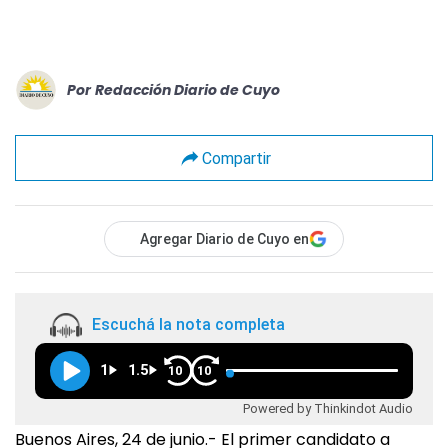
Por
Redacción Diario de Cuyo
Compartir
Agregar Diario de Cuyo en
Escuchá la nota completa
1
1.5
10
10
Powered by Thinkindot Audio
Buenos Aires, 24 de junio.- El primer candidato a