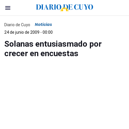
Noticias
Diario de Cuyo
24 de junio de 2009 - 00:00
Solanas entusiasmado por
crecer en encuestas