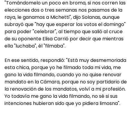
"Tomándomelo un poco en broma, si nos corren las
elecciones dos o tres semanas nos pasamos de la
raya, le ganamos a Michetti", dijo Solanas, aunque
subrayó que "hay que esperar los votos el domingo"
para poder "celebrar", al tiempo que salió al cruce
de su oponente Elisa Carrió por decir que mientras
ella "luchaba", él "filmaba".
En ese sentido, respondió: "Está muy desmemoriada
esta chica, porque yo he filmado toda mi vida, me
gano la vida filmando, cuando yo no quise renovar
mandato en la Cámara, porque no soy partidario de
la renovación de los mandatos, volví a mi profesión.
Yo todavía me gano la vida filmando, no sé si sus
intenciones hubieran sido que yo pidiera limosna".